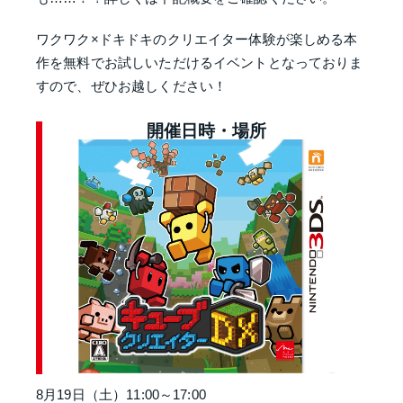
ワクワク×ドキドキのクリエイター体験が楽しめる本
作を無料でお試しいただけるイベントとなっておりま
すので、ぜひお越しください！
開催日時・場所
8月19日（土）11:00～17:00