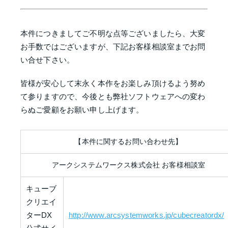
本件につきましてご不明な点等ございましたら、大変
お手数ではございますが、下記お客様相談室までお問
い合せ下さい。
皆様が安心して末永く本作をお楽しみ頂けるよう努め
て参りますので、今後とも弊社ソフトウェアへの変わ
らぬご愛顧をお願い申し上げます。
【本件に関するお問い合わせ先】
アークシステムワークス株式会社 お客様相談室
キューブ
クリエイ
ターDX
http://www.arcsystemworks.jp/cubecreatordx/