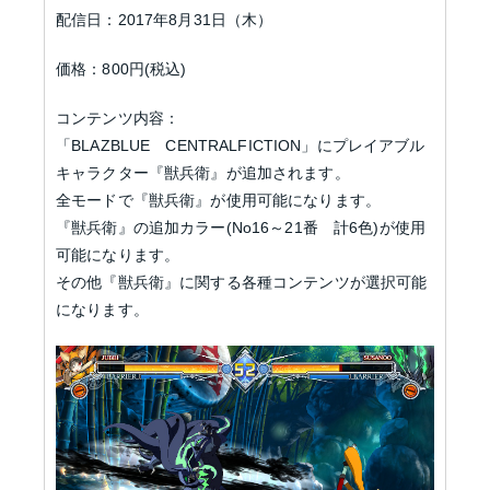
配信日：2017年8月31日（木）
価格：800円(税込)
コンテンツ内容：
「BLAZBLUE CENTRALFICTION」にプレイアブル
キャラクター『獣兵衛』が追加されます。
全モードで『獣兵衛』が使用可能になります。
『獣兵衛』の追加カラー(No16～21番 計6色)が使用
可能になります。
その他『獣兵衛』に関する各種コンテンツが選択可能
になります。