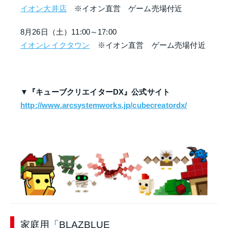
イオン大井店
※イオン直営 ゲーム売場付近
8月26日（土）11:00～17:00
イオンレイクタウン
※イオン直営 ゲーム売場付近
▼『キューブクリエイターDX』公式サイト
http://www.arcsystemworks.jp/cubecreatordx/
家庭用「BLAZBLUE