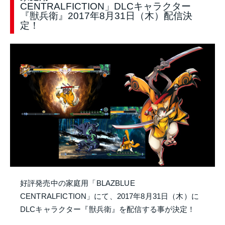
CENTRALFICTION」DLCキャラクター
『獣兵衛』2017年8月31日（木）配信決
定！
好評発売中の家庭用「BLAZBLUE
CENTRALFICTION」にて、2017年8月31日（木）に
DLCキャラクター『獣兵衛』を配信する事が決定！