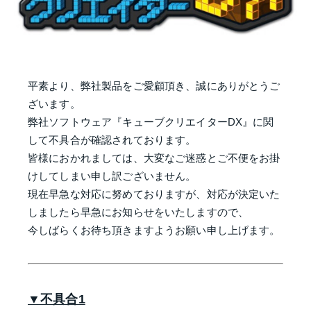
平素より、弊社製品をご愛顧頂き、誠にありがとうご
ざいます。
弊社ソフトウェア『キューブクリエイターDX』に関
して不具合が確認されております。
皆様におかれましては、大変なご迷惑とご不便をお掛
けしてしまい申し訳ございません。
現在早急な対応に努めておりますが、対応が決定いた
しましたら早急にお知らせをいたしますので、
今しばらくお待ち頂きますようお願い申し上げます。
▼不具合1