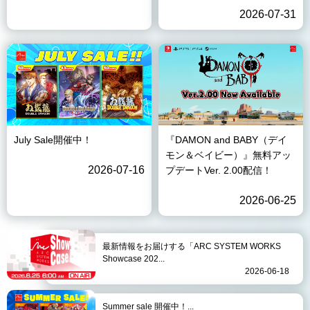
2026-07-31
July Sale開催中！
『DAMON and BABY（デイ
モン＆ベイビー）』無料アッ
2026-07-16
プデートVer. 2.00配信！
2026-06-25
最新情報をお届けする「ARC SYSTEM WORKS
Showcase 202...
2026-06-18
Summer sale 開催中！...