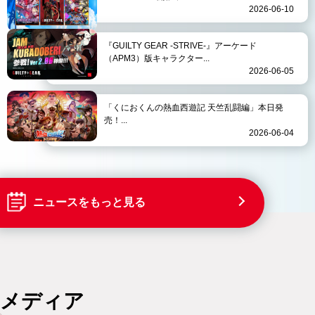
2026-06-10
『GUILTY GEAR -STRIVE-』アーケード
（APM3）版キャラクター...
2026-06-05
「くにおくんの熱血西遊記 天竺乱闘編」本日発
売！...
2026-06-04
ニュースをもっと見る
メディア