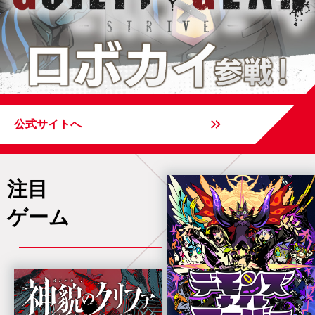
公式サイトへ
注目
ゲーム