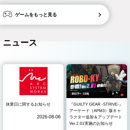
ゲームをもっと見る
ニュース
休業日に関するお知らせ
『GUILTY GEAR -STRIVE-』
アーケード（APM3）版キャ
2026-08-06
ラクター追加＆アップデート
Ver.2.01実施のお知らせ