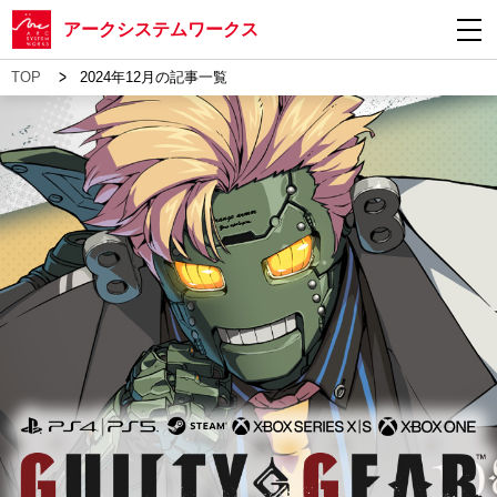
アークシステムワークス
>
TOP
2024年12月の記事一覧