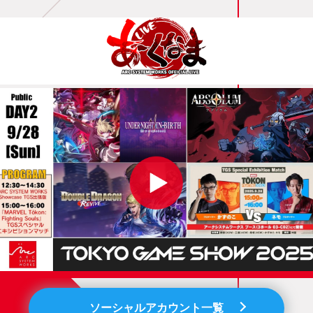
ソーシャルアカウント一覧