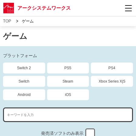
アークシステムワークス
>
TOP
ゲーム
ゲーム
プラットフォーム
Switch 2
PS5
PS4
Switch
Steam
Xbox Series X|S
Android
iOS
発売済ソフトのみ表示