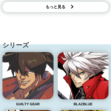
もっと見る
シリーズ
GUILTY GEAR
BLAZBLUE