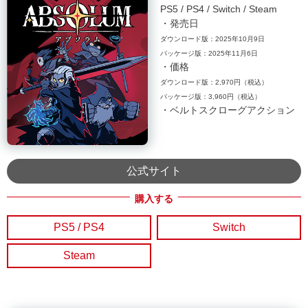
PS5
PS4
Switch
Steam
・発売日
ダウンロード版：2025年10月9日
パッケージ版：2025年11月6日
・価格
ダウンロード版：2,970円（税込）
パッケージ版：3,960円（税込）
・ベルトスクローグアクション
公式サイト
PS5 / PS4
Switch
Steam