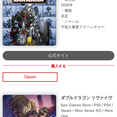
2026年
・価格
未定
・ジャンル
宇宙人審査アドベンチャー
公式サイト
Steam
ダブルドラゴン リヴァイヴ
Epic Games Store
PS5
PS4
Steam
Xbox Series X|S
Xbox
One