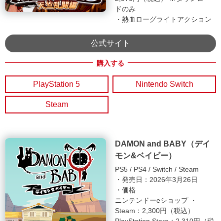
ドのみ
・熱血ローグライトアクション
公式サイト
PlayStation 5
Nintendo Switch
Steam
DAMON and BABY（デイ
モン&ベイビー）
PS5
PS4
Switch
Steam
・発売日：2026年3月26日
・価格
ニンテンドーeショップ ・
Steam：2,300円（税込）