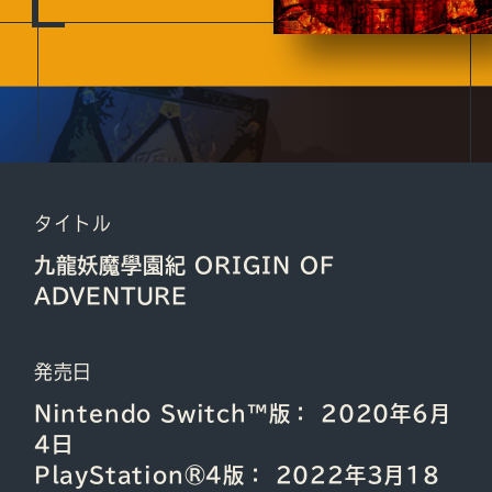
タイトル
九龍妖魔學園紀 ORIGIN OF
ADVENTURE
発売日
Nintendo Switch™版： 2020年6月
4日
PlayStation®4版： 2022年3月18