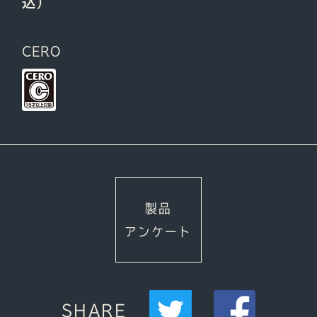
込）
CERO
製品
アンケート
SHARE