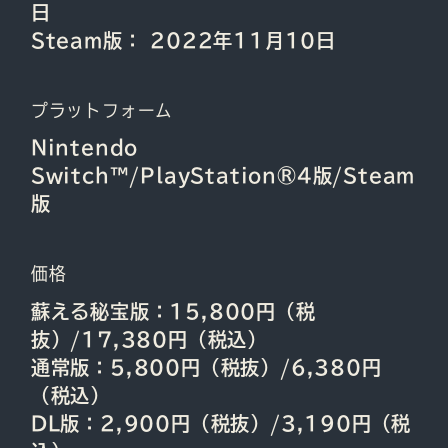
日
Steam版： 2022年11月10日
プラットフォーム
Nintendo
Switch™/PlayStation®4版/Steam
版
価格
蘇える秘宝版：15,800円（税
抜）/17,380円（税込）
通常版：5,800円（税抜）/6,380円
（税込）
DL版：2,900円（税抜）/3,190円（税