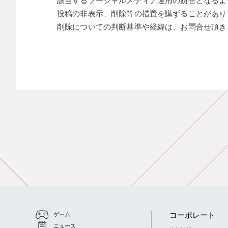
該当するソーシャルメディア運用の妨害となるよ
投稿の非表示、削除等の措置を講ずることがあり
削除についての判断基準や経緯は、お問合せ頂き
コーポレート
ゲーム
ニュース