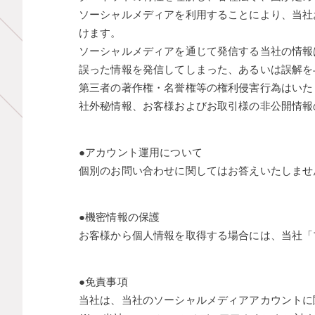
ソーシャルメディアを利用することにより、当社
けます。
ソーシャルメディアを通じて発信する当社の情報
誤った情報を発信してしまった、あるいは誤解を
第三者の著作権・名誉権等の権利侵害行為はいた
社外秘情報、お客様およびお取引様の非公開情報
●アカウント運用について
個別のお問い合わせに関してはお答えいたしませ
●機密情報の保護
お客様から個人情報を取得する場合には、当社
●免責事項
当社は、当社のソーシャルメディアアカウントに