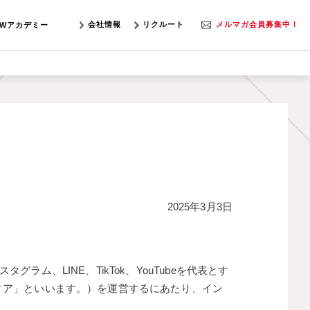
会社情報
リクルート
メルマガ会員募集中！
SWアカデミー
2025年3月3日
、LINE、TikTok、YouTubeを代表とす
ィア」といいます。）を運営するにあたり、イン