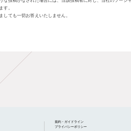
うな投稿がなされた場合には、当該投稿者に対し、当社のソーシ
ます。
ましても一切お答えいたしません。
規約・ガイドライン
プライバシーポリシー