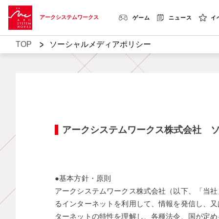
アークシステムワークス
ゲーム
ニュース
イ
>
TOP
ソーシャルメディアポリシー
アークシステムワークス株式会社 
●基本方針・原則
アークシステムワークス株式会社（以下、「当社」と
るインターネットを利用して、情報を発信し、又
ターネットの特性を理解し、各種法令、国が定め