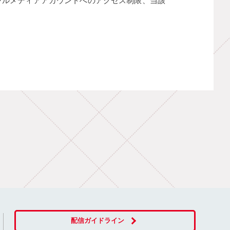
ャルメディアアカウントへのアクセス制限、当該
配信ガイドライン