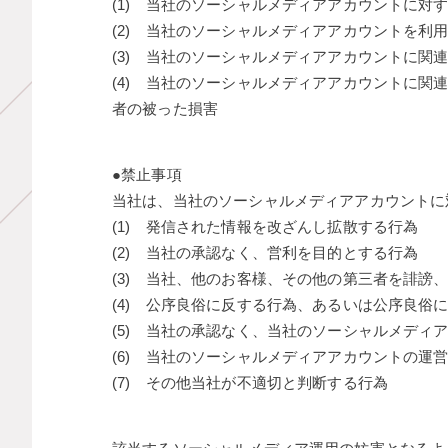
(1) 当社のソーシャルメディアアカウントに
(2) 当社のソーシャルメディアアカウントを
(3) 当社のソーシャルメディアアカウントに
(4) 当社のソーシャルメディアアカウントに
者の被った損害
●禁止事項
当社は、当社のソーシャルメディアアカウントに
(1) 発信された情報を改ざんし拡散する行為
(2) 当社の承認なく、営利を目的とする行為
(3) 当社、他のお客様、その他の第三者を誹謗
(4) 公序良俗に反する行為、あるいは公序良俗
(5) 当社の承認なく、当社のソーシャルメディ
(6) 当社のソーシャルメディアアカウントの運
(7) その他当社が不適切と判断する行為