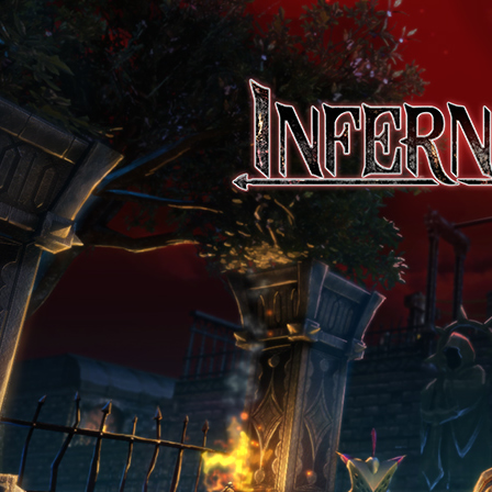
INFERNO
CLIMBER