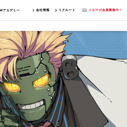
会社情報
リクルート
メルマガ会員募集中！
SWアカデミー