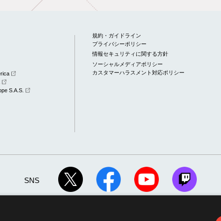
規約・ガイドライン
プライバシーポリシー
情報セキュリティに関する方針
ソーシャルメディアポリシー
カスタマーハラスメント対応ポリシー
rica
a
pe S.A.S.
SNS