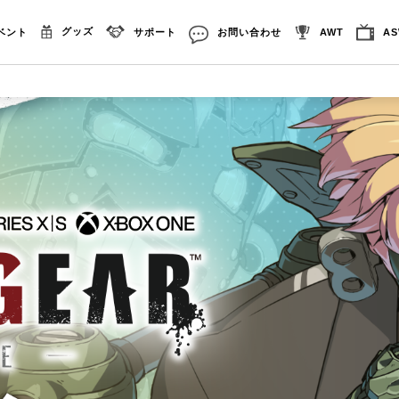
グッズ
ベント
サポート
お問い合わせ
AWT
A