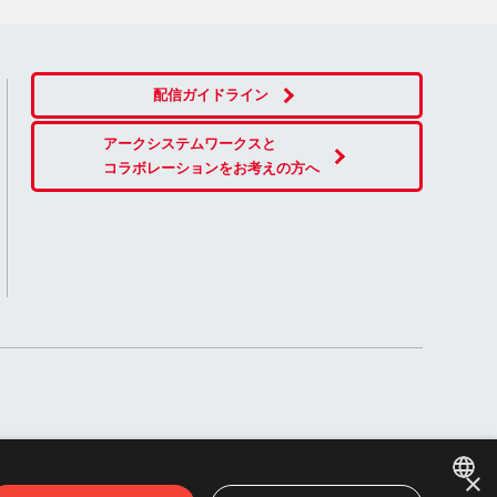
配信ガイドライン
アークシステムワークスと
コラボレーションをお考えの方へ
×