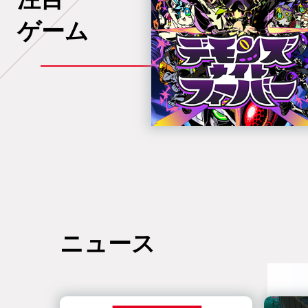
ゲーム
ニュース