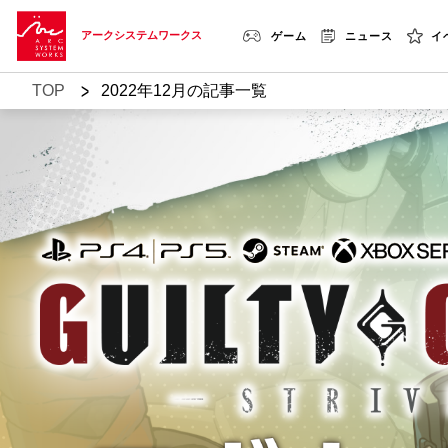
アークシステムワークス
ゲーム
ニュース
イ
>
TOP
2022年12月の記事一覧