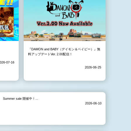
『DAMON and BABY（デイモン＆ベイビー）』無
料アップデートVer. 2.00配信！
026-07-16
2026-06-25
Summer sale 開催中！...
2026-06-10