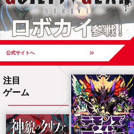
公式サイトへ
注目
ゲーム