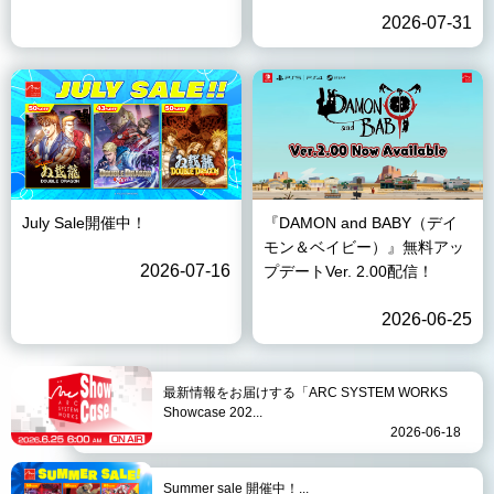
2026-07-31
July Sale開催中！
『DAMON and BABY（デイ
モン＆ベイビー）』無料アッ
2026-07-16
プデートVer. 2.00配信！
2026-06-25
最新情報をお届けする「ARC SYSTEM WORKS
Showcase 202...
2026-06-18
Summer sale 開催中！...