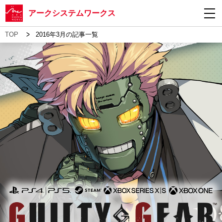
アークシステムワークス
>
TOP
2016年3月の記事一覧