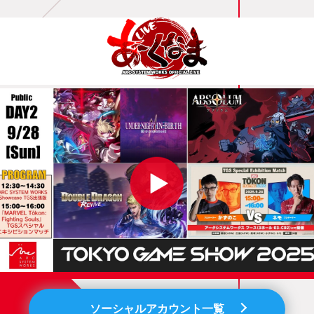
ソーシャルアカウント一覧