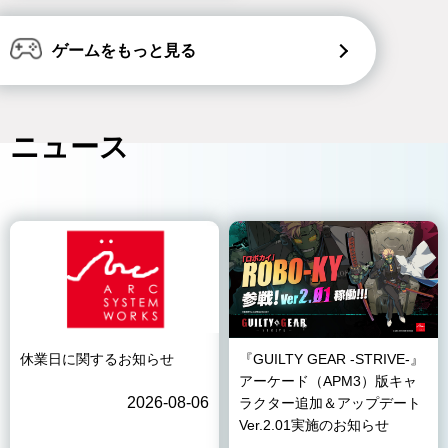
ゲームをもっと見る
ニュース
休業日に関するお知らせ
『GUILTY GEAR -STRIVE-』
アーケード（APM3）版キャ
2026-08-06
ラクター追加＆アップデート
Ver.2.01実施のお知らせ