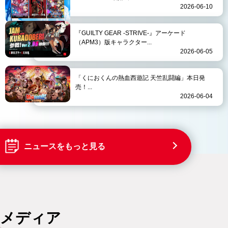
2026-06-10
『GUILTY GEAR -STRIVE-』アーケード
（APM3）版キャラクター...
2026-06-05
「くにおくんの熱血西遊記 天竺乱闘編」本日発
売！...
2026-06-04
ニュースをもっと見る
メディア