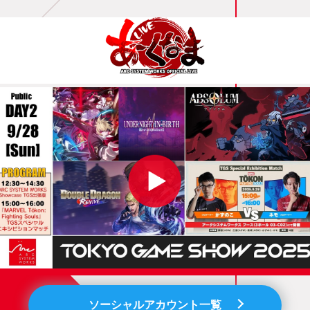
ソーシャルアカウント一覧