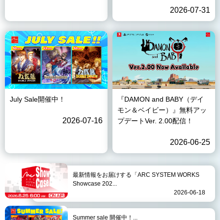
2026-07-31
July Sale開催中！
『DAMON and BABY（デイ
モン＆ベイビー）』無料アッ
2026-07-16
プデートVer. 2.00配信！
2026-06-25
最新情報をお届けする「ARC SYSTEM WORKS
Showcase 202...
2026-06-18
Summer sale 開催中！...