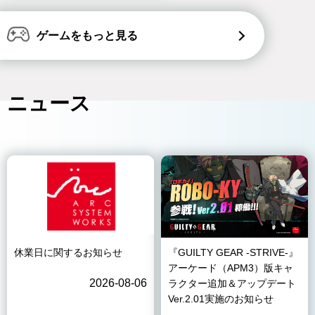
ゲームをもっと見る
ニュース
休業日に関するお知らせ
『GUILTY GEAR -STRIVE-』
アーケード（APM3）版キャ
2026-08-06
ラクター追加＆アップデート
Ver.2.01実施のお知らせ