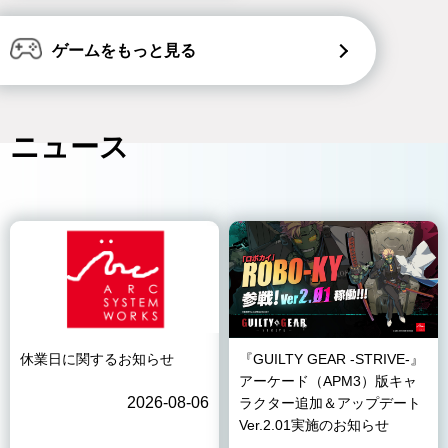
ゲームをもっと見る
ニュース
休業日に関するお知らせ
『GUILTY GEAR -STRIVE-』
アーケード（APM3）版キャ
2026-08-06
ラクター追加＆アップデート
Ver.2.01実施のお知らせ