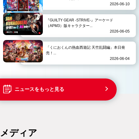
2026-06-10
『GUILTY GEAR -STRIVE-』アーケード
（APM3）版キャラクター...
2026-06-05
「くにおくんの熱血西遊記 天竺乱闘編」本日発
売！...
2026-06-04
ニュースをもっと見る
メディア