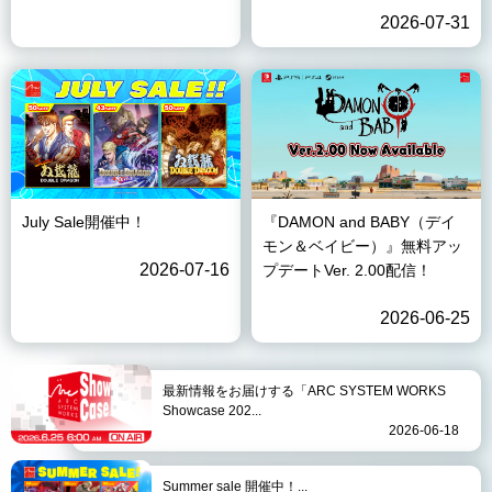
2026-07-31
July Sale開催中！
『DAMON and BABY（デイ
モン＆ベイビー）』無料アッ
2026-07-16
プデートVer. 2.00配信！
2026-06-25
最新情報をお届けする「ARC SYSTEM WORKS
Showcase 202...
2026-06-18
Summer sale 開催中！...