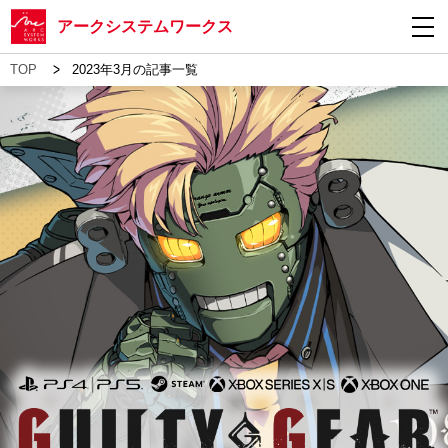
アークシステムワークス
>
TOP
2023年3月の記事一覧