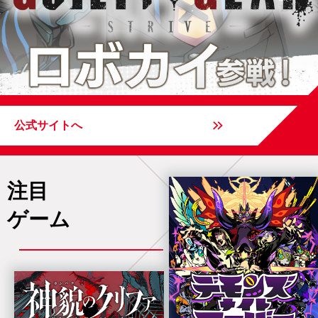
公式サイトへ
注目
ゲーム