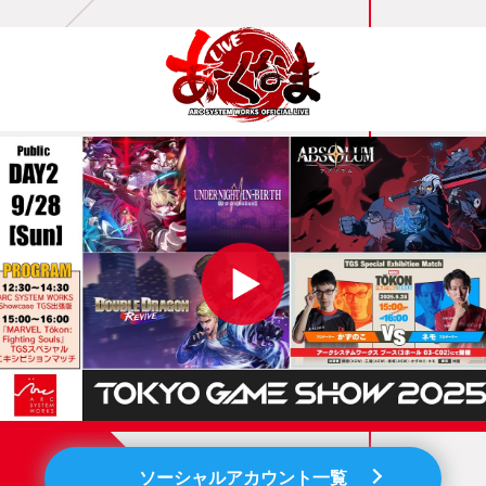
ソーシャルアカウント一覧