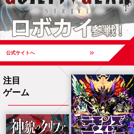
公式サイトへ
注目
ゲーム