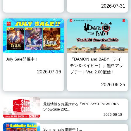
2026-07-31
July Sale開催中！
『DAMON and BABY（デイ
モン＆ベイビー）』無料アッ
2026-07-16
プデートVer. 2.00配信！
2026-06-25
最新情報をお届けする「ARC SYSTEM WORKS
Showcase 202...
2026-06-18
Summer sale 開催中！...