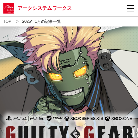
アークシステムワークス
>
TOP
2025年1月の記事一覧