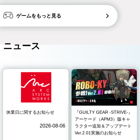
ゲームをもっと見る
ニュース
休業日に関するお知らせ
『GUILTY GEAR -STRIVE-』
アーケード（APM3）版キャ
2026-08-06
ラクター追加＆アップデート
Ver.2.01実施のお知らせ