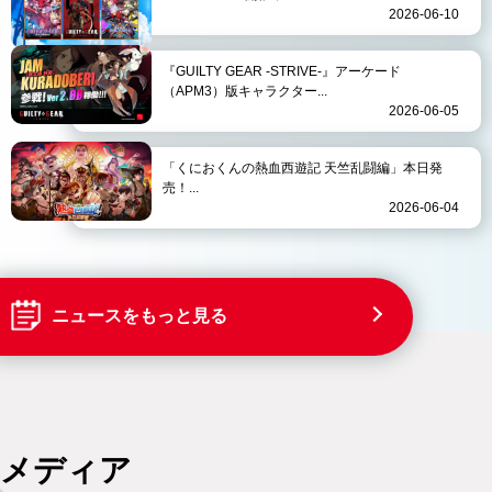
2026-06-10
『GUILTY GEAR -STRIVE-』アーケード
（APM3）版キャラクター...
2026-06-05
「くにおくんの熱血西遊記 天竺乱闘編」本日発
売！...
2026-06-04
ニュースをもっと見る
メディア