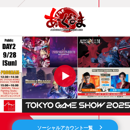
ソーシャルアカウント一覧