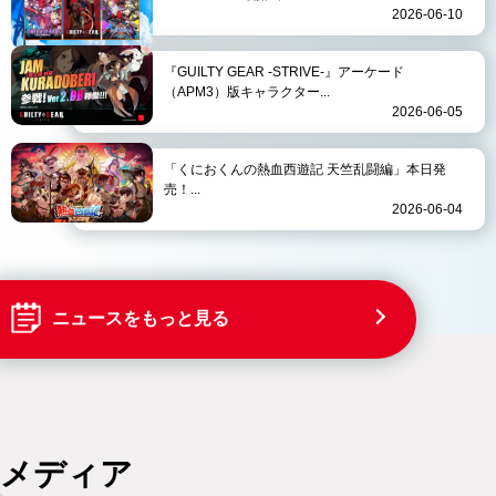
2026-06-10
『GUILTY GEAR -STRIVE-』アーケード
（APM3）版キャラクター...
2026-06-05
「くにおくんの熱血西遊記 天竺乱闘編」本日発
売！...
2026-06-04
ニュースをもっと見る
メディア