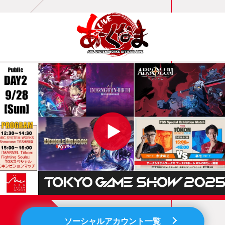
ソーシャルアカウント一覧