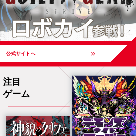
公式サイトへ
注目
ゲーム