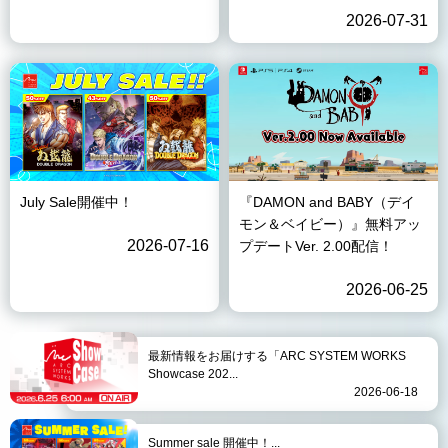
2026-07-31
July Sale開催中！
『DAMON and BABY（デイ
モン＆ベイビー）』無料アッ
2026-07-16
プデートVer. 2.00配信！
2026-06-25
最新情報をお届けする「ARC SYSTEM WORKS
Showcase 202...
2026-06-18
Summer sale 開催中！...