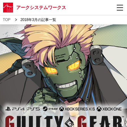
アークシステムワークス
>
TOP
2018年3月の記事一覧