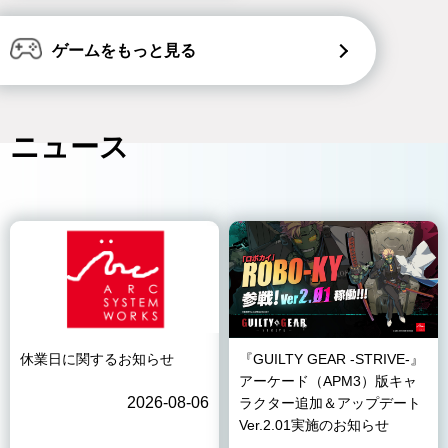
ゲームをもっと見る
ニュース
休業日に関するお知らせ
『GUILTY GEAR -STRIVE-』
アーケード（APM3）版キャ
2026-08-06
ラクター追加＆アップデート
Ver.2.01実施のお知らせ