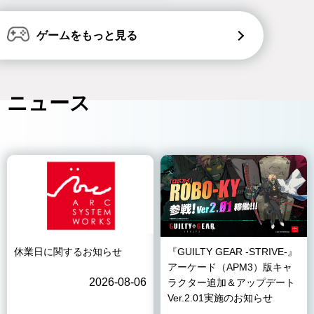
ゲームをもっと見る
ニュース
休業日に関するお知らせ
『GUILTY GEAR -STRIVE-』
アーケード（APM3）版キャ
2026-08-06
ラクター追加＆アップデート
Ver.2.01実施のお知らせ