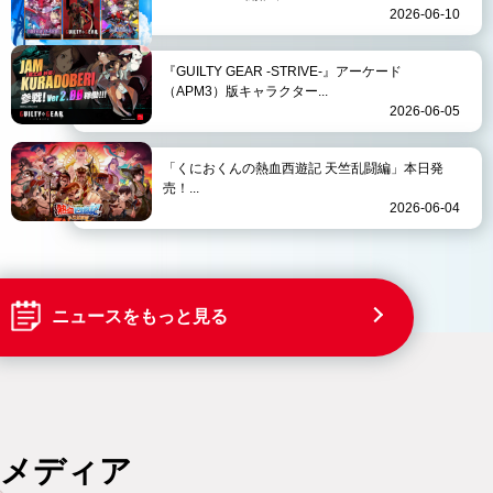
2026-06-10
『GUILTY GEAR -STRIVE-』アーケード
（APM3）版キャラクター...
2026-06-05
「くにおくんの熱血西遊記 天竺乱闘編」本日発
売！...
2026-06-04
ニュースをもっと見る
メディア