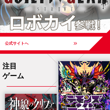
公式サイトへ
注目
ゲーム