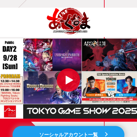
ソーシャルアカウント一覧