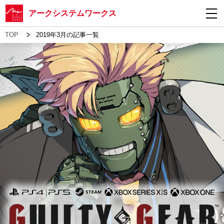
アークシステムワークス
>
TOP
2019年3月の記事一覧