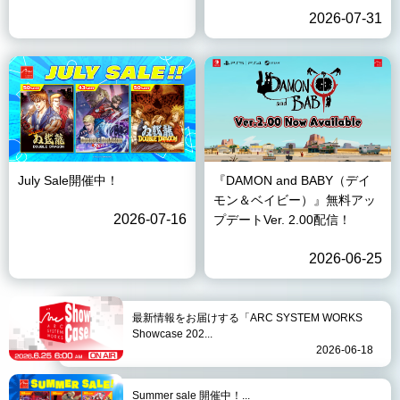
2026-07-31
July Sale開催中！
『DAMON and BABY（デイ
モン＆ベイビー）』無料アッ
2026-07-16
プデートVer. 2.00配信！
2026-06-25
最新情報をお届けする「ARC SYSTEM WORKS
Showcase 202...
2026-06-18
Summer sale 開催中！...