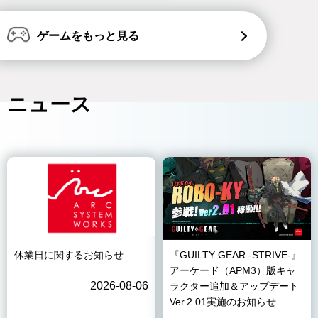
ゲームをもっと見る
ニュース
休業日に関するお知らせ
『GUILTY GEAR -STRIVE-』
アーケード（APM3）版キャ
2026-08-06
ラクター追加＆アップデート
Ver.2.01実施のお知らせ