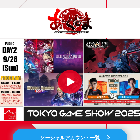
ソーシャルアカウント一覧