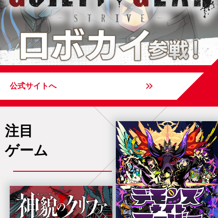
公式サイトへ
注目
ゲーム