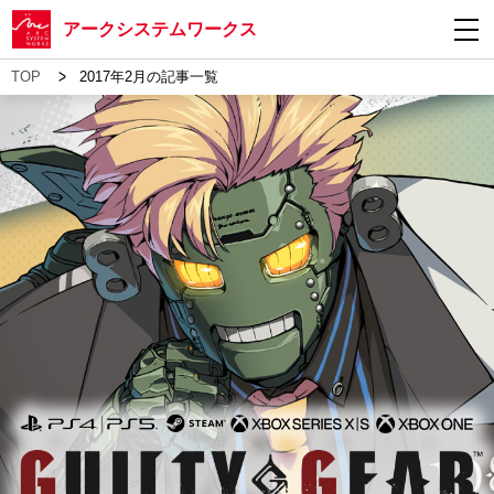
アークシステムワークス
>
TOP
2017年2月の記事一覧