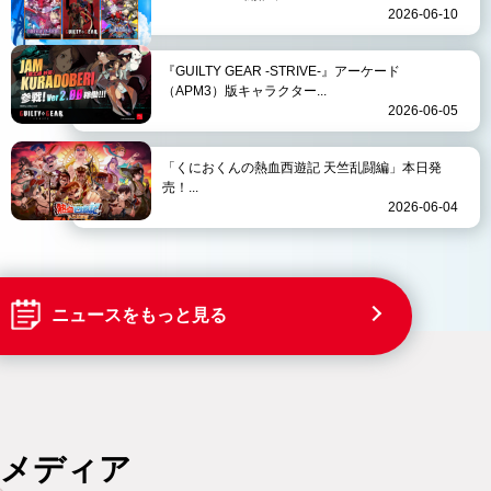
2026-06-10
『GUILTY GEAR -STRIVE-』アーケード
（APM3）版キャラクター...
2026-06-05
「くにおくんの熱血西遊記 天竺乱闘編」本日発
売！...
2026-06-04
ニュースをもっと見る
メディア