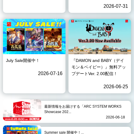
2026-07-31
July Sale開催中！
『DAMON and BABY（デイ
モン＆ベイビー）』無料アッ
2026-07-16
プデートVer. 2.00配信！
2026-06-25
最新情報をお届けする「ARC SYSTEM WORKS
Showcase 202...
2026-06-18
Summer sale 開催中！...