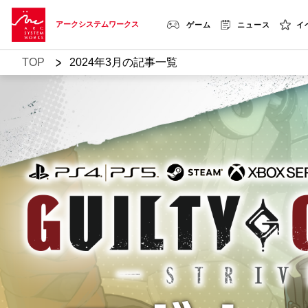
アークシステムワークス
ゲーム
ニュース
イ
>
TOP
2024年3月の記事一覧