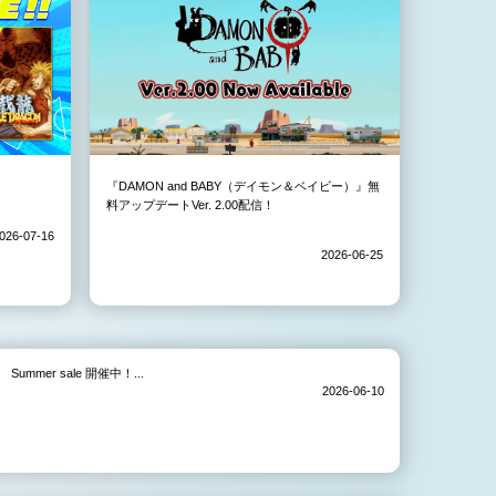
『DAMON and BABY（デイモン＆ベイビー）』無
料アップデートVer. 2.00配信！
026-07-16
2026-06-25
Summer sale 開催中！...
2026-06-10