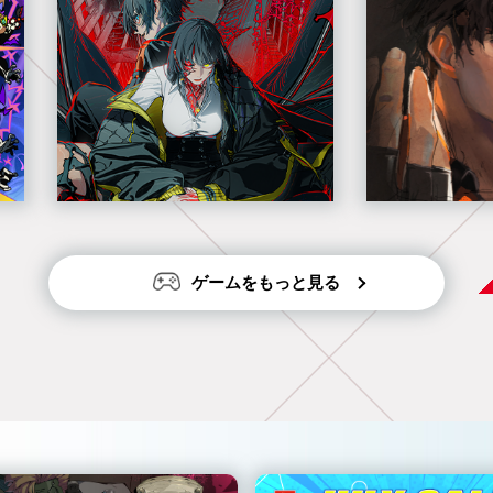
ゲームをもっと見る