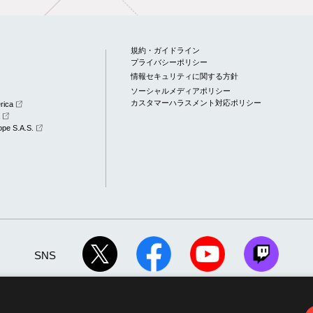
規約・ガイドライン
プライバシーポリシー
情報セキュリティに関する方針
ソーシャルメディアポリシー
カスタマーハラスメント対応ポリシー
rica
a
pe S.A.S.
SNS