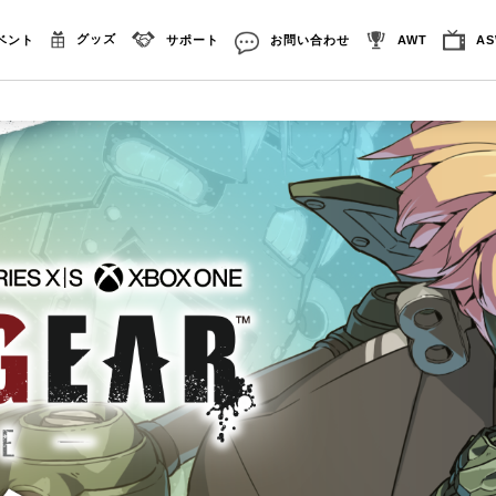
グッズ
ベント
サポート
お問い合わせ
AWT
A