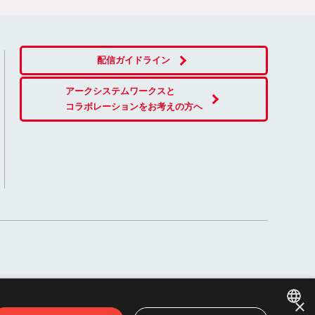
配信ガイドライン
アークシステムワークスと
コラボレーションをお考えの方へ
×