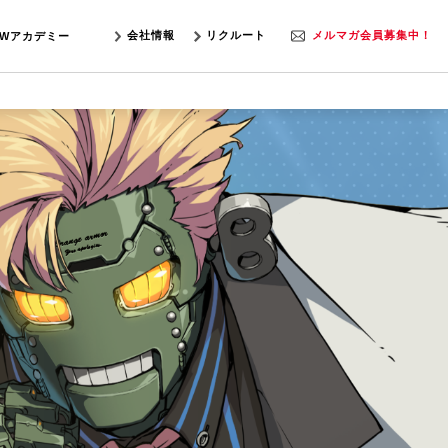
会社情報
リクルート
メルマガ会員募集中！
SWアカデミー