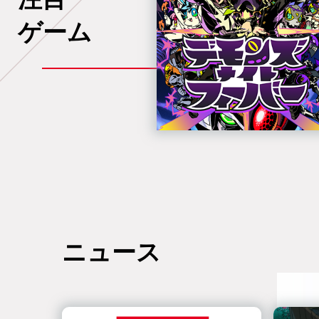
ゲーム
ニュース