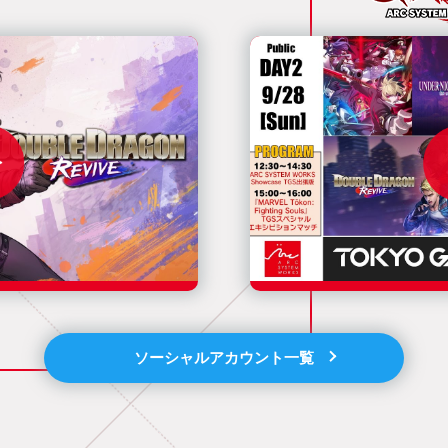
ソーシャルアカウント一覧