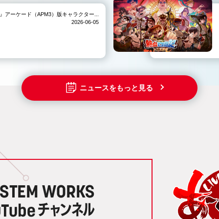
IVE-』アーケード（APM3）版キャラクター...
2026-06-05
ニュースをもっと見る