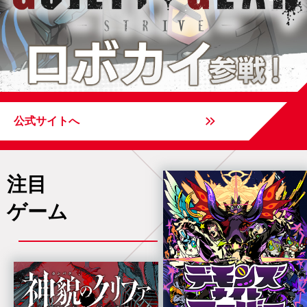
公式サイトへ
注目
ゲーム