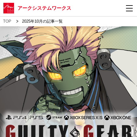
アークシステムワークス
>
TOP
2025年10月の記事一覧