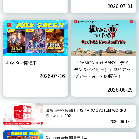
2026-07-31
July Sale開催中！
『DAMON and BABY（デイ
モン＆ベイビー）』無料アッ
2026-07-16
プデートVer. 2.00配信！
2026-06-25
最新情報をお届けする「ARC SYSTEM WORKS
Showcase 202...
2026-06-18
Summer sale 開催中！...