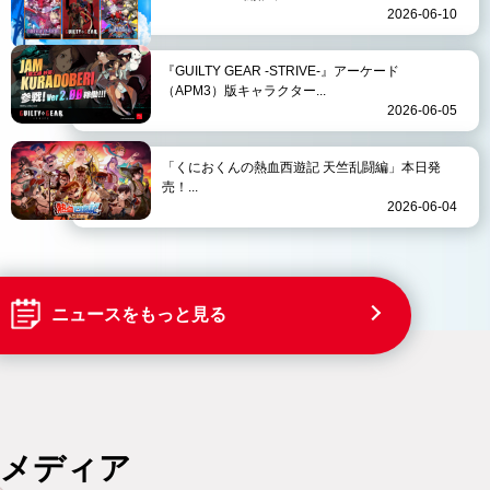
2026-06-10
『GUILTY GEAR -STRIVE-』アーケード
（APM3）版キャラクター...
2026-06-05
「くにおくんの熱血西遊記 天竺乱闘編」本日発
売！...
2026-06-04
ニュースをもっと見る
メディア