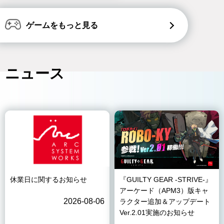
ゲームをもっと見る
ニュース
休業日に関するお知らせ
『GUILTY GEAR -STRIVE-』
アーケード（APM3）版キャ
2026-08-06
ラクター追加＆アップデート
Ver.2.01実施のお知らせ