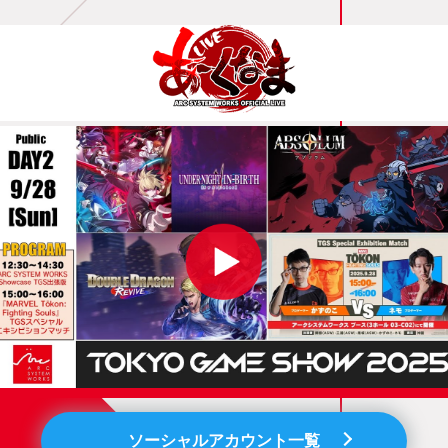
ソーシャルアカウント一覧