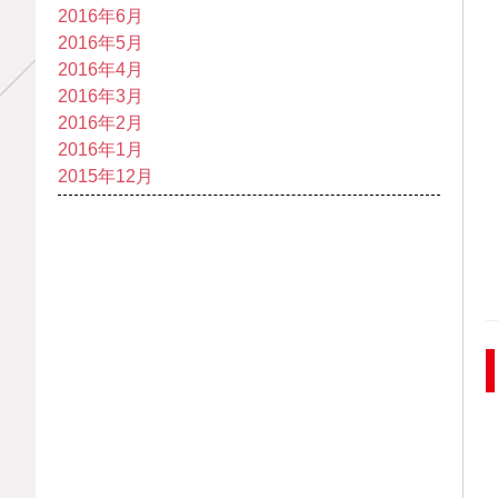
2016年6月
2016年5月
2016年4月
2016年3月
2016年2月
2016年1月
2015年12月