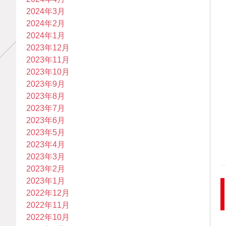
2024年3月
2024年2月
2024年1月
2023年12月
2023年11月
2023年10月
2023年9月
2023年8月
2023年7月
2023年6月
2023年5月
2023年4月
2023年3月
2023年2月
2023年1月
2022年12月
2022年11月
2022年10月