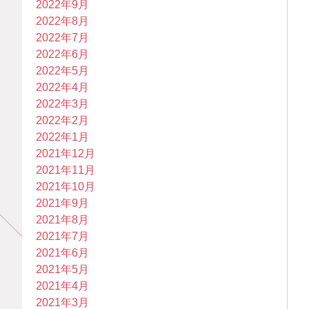
2022年9月
2022年8月
2022年7月
2022年6月
2022年5月
2022年4月
2022年3月
2022年2月
2022年1月
2021年12月
2021年11月
2021年10月
2021年9月
2021年8月
2021年7月
2021年6月
2021年5月
2021年4月
2021年3月