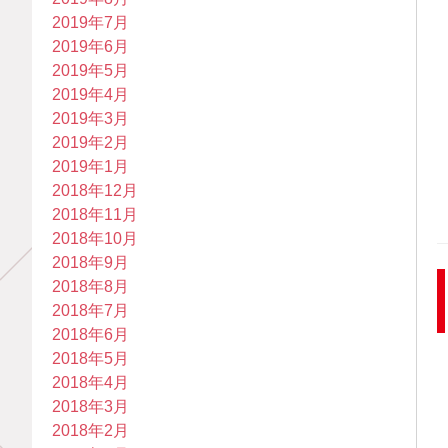
2019年7月
2019年6月
2019年5月
2019年4月
2019年3月
2019年2月
2019年1月
2018年12月
2018年11月
2018年10月
2018年9月
2018年8月
2018年7月
2018年6月
2018年5月
2018年4月
2018年3月
2018年2月