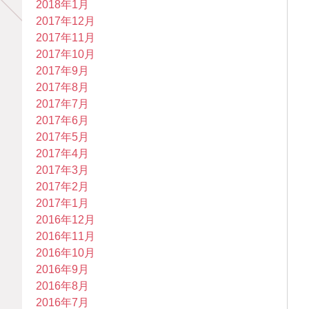
2018年1月
2017年12月
2017年11月
2017年10月
2017年9月
2017年8月
2017年7月
2017年6月
2017年5月
2017年4月
2017年3月
2017年2月
2017年1月
2016年12月
2016年11月
2016年10月
2016年9月
2016年8月
2016年7月