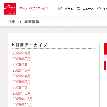
アークシステムワークス
ゲーム
ニュース
イ
>
TOP
新着情報
月間アーカイブ
2026年8月
2026年7月
2026年6月
2026年5月
2026年4月
2026年3月
2026年2月
2026年1月
2025年12月
2025年11月