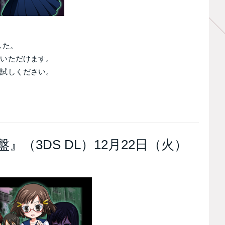
した。
みいただけます。
お試しください。
（3DS DL）12月22日（火）