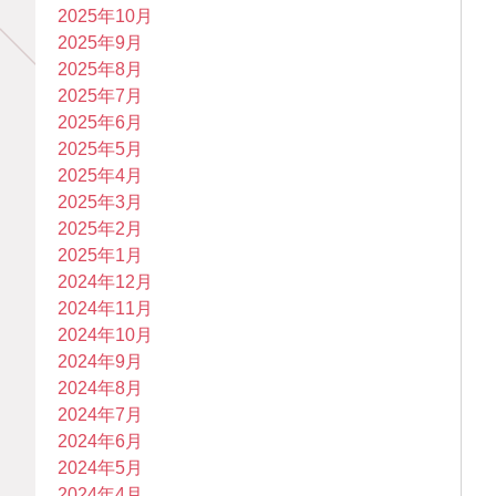
2025年10月
2025年9月
2025年8月
2025年7月
2025年6月
2025年5月
2025年4月
2025年3月
2025年2月
2025年1月
2024年12月
2024年11月
2024年10月
2024年9月
2024年8月
2024年7月
2024年6月
2024年5月
2024年4月