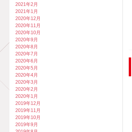
2021年2月
2021年1月
2020年12月
2020年11月
2020年10月
2020年9月
2020年8月
2020年7月
2020年6月
2020年5月
2020年4月
2020年3月
2020年2月
2020年1月
2019年12月
2019年11月
2019年10月
2019年9月
2019年8月