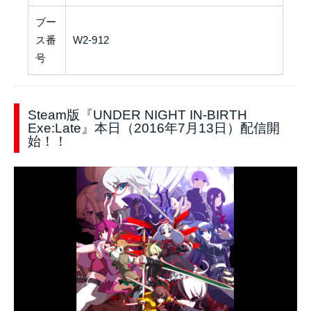
ブー
ス番
W2-912
号
Steam版『UNDER NIGHT IN-BIRTH
Exe:Late』本日（2016年7月13日）配信開
始！！