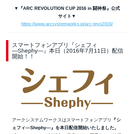
▼『ARC REVOLUTION CUP 2016 in 闘神祭』公式
サイト
▼
https://www.arcsystemworks.jp/arc-revo2016/
スマートフォンアプリ『シェフィ
―Shephy―』本日（2016年7月11日）配信
開始！！
アークシステムワークスはスマートフォンアプリ
『シ
ェフィ―Shephy―』を本日配信開始いたしました。