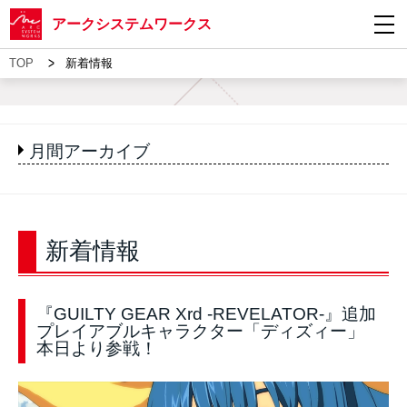
アークシステムワークス
>
TOP
新着情報
月間アーカイブ
新着情報
『GUILTY GEAR Xrd -REVELATOR-』追加
プレイアブルキャラクター「ディズィー」
本日より参戦！