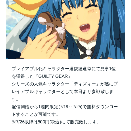
プレイアブル化キャラクター選抜総選挙にて見事1位
を獲得した『GUILTY GEAR』
シリーズの人気キャラクター「ディズィー」が遂にプ
レイアブルキャラクターとして本日より参戦致しま
す。
配信開始から1週間限定(7/19～7/25)で無料ダウンロー
ドすることが可能です。
※7/26以降は800円(税込)にて販売致します。