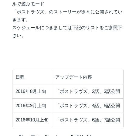
ルで遊ぶモード
「ポストラヴズ」のストーリーが徐々に公開されてい
きます。
スケジュールにつきましては下記のリストをご参照下
さい。
日程
アップデート内容
2016年8月上旬
「ポストラヴズ」2話、3話公開
2016年9月上旬
「ポストラヴズ」4話、5話公開
2016年10月上旬
「ポストラヴズ」6話、7話公開