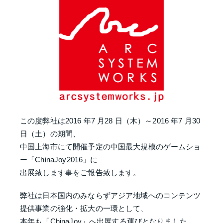
この度弊社は2016 年7 月28 日（木）～2016 年7 月30
日（土）の期間、
中国上海市にて開催予定の中国最大規模のゲームショ
ー「ChinaJoy2016」に
出展致します事をご報告致します。
弊社は日本国内のみならずアジア地域へのコンテンツ
提供事業の強化・拡大の一環として、
本年も「ChinaJoy」へ出展する運びとなりました。