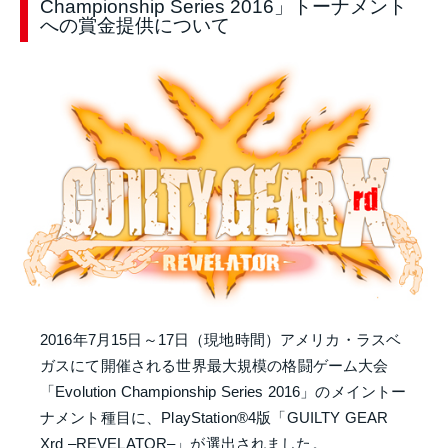
Championship Series 2016」トーナメント
への賞金提供について
2016年7月15日～17日（現地時間）アメリカ・ラスベ
ガスにて開催される世界最大規模の格闘ゲーム大会
「Evolution Championship Series 2016」のメイントー
ナメント種目に、PlayStation
®
4版「GUILTY GEAR
Xrd –REVELATOR–」が選出されました。