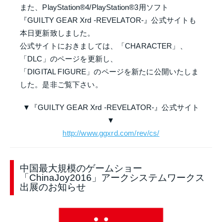
また、PlayStation®4/PlayStation®3用ソフト
『GUILTY GEAR Xrd -REVELATOR-』公式サイトも
本日更新致しました。
公式サイトにおきましては、「CHARACTER」、
「DLC」のページを更新し、
「DIGITAL FIGURE」のページを新たに公開いたしま
した。是非ご覧下さい。
▼『GUILTY GEAR Xrd -REVELATOR-』公式サイト
▼
http://www.ggxrd.com/rev/cs/
中国最大規模のゲームショー
「ChinaJoy2016」アークシステムワークス
出展のお知らせ