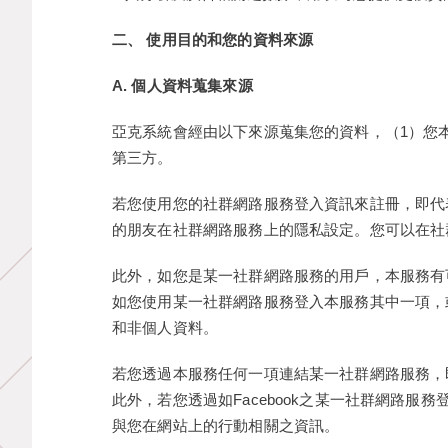
二、 使用目的和您的資料來源
A. 個人資料蒐集來源
亞克系統會經由以下來源蒐集您的資料，（1）您
第三方。
若您使用您的社群網路服務登入資訊來註冊，即代
的朋友在社群網路服務上的隱私設定。您可以在社
此外，如您是某一社群網路服務的用戶，本服務有
如您使用某一社群網路服務登入本服務其中一項，
和非個人資料。
若您透過本服務任何一項連結某一社群網路服務，
此外，若您透過如Facebook之某一社群網路服
與您在網站上的行動相關之資訊。