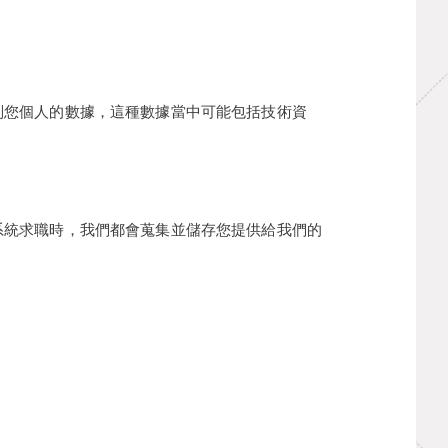
別您個人的數據，這種數據當中可能包括技術資
系統求職時，我們都會蒐集並儲存您提供給我們的