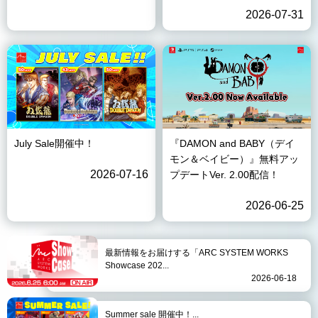
2026-07-31
July Sale開催中！
『DAMON and BABY（デイ
モン＆ベイビー）』無料アッ
2026-07-16
プデートVer. 2.00配信！
2026-06-25
最新情報をお届けする「ARC SYSTEM WORKS
Showcase 202...
2026-06-18
Summer sale 開催中！...