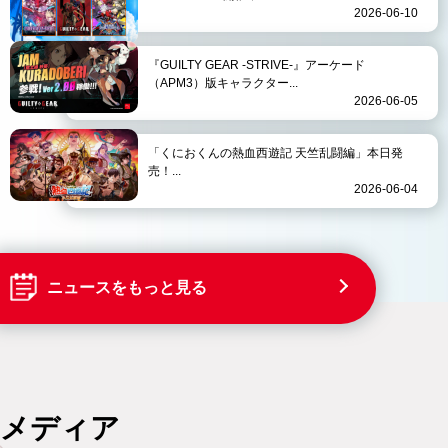
2026-06-10
『GUILTY GEAR -STRIVE-』アーケード
（APM3）版キャラクター...
2026-06-05
「くにおくんの熱血西遊記 天竺乱闘編」本日発
売！...
2026-06-04
ニュースをもっと見る
メディア