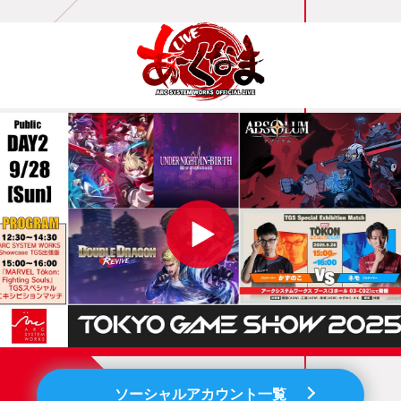
ソーシャルアカウント一覧