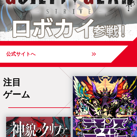
公式サイトへ
注目
ゲーム