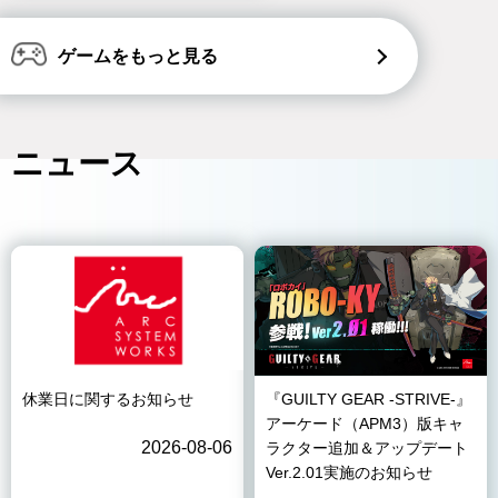
ゲームをもっと見る
ニュース
休業日に関するお知らせ
『GUILTY GEAR -STRIVE-』
アーケード（APM3）版キャ
2026-08-06
ラクター追加＆アップデート
Ver.2.01実施のお知らせ