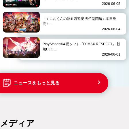
2026-06-05
「くにおくんの熱血西遊記 天竺乱闘編」本日発
売！...
2026-06-04
PlayStation®4 用ソフト『DJMAX RESPECT』 新
規DLC ...
2026-06-01
ニュースをもっと見る
メディア