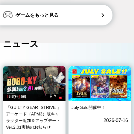
ゲームをもっと見る
ニュース
『GUILTY GEAR -STRIVE-』
July Sale開催中！
アーケード（APM3）版キャ
2026-07-16
ラクター追加＆アップデート
Ver.2.01実施のお知らせ