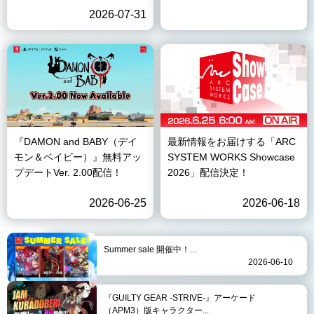
2026-07-31
『DAMON and BABY（デイ
最新情報をお届けする「ARC
モン＆ベイビー）』無料アッ
SYSTEM WORKS Showcase
プデートVer. 2.00配信！
2026」配信決定！
2026-06-25
2026-06-18
Summer sale 開催中！...
2026-06-10
『GUILTY GEAR -STRIVE-』アーケード
（APM3）版キャラクター...