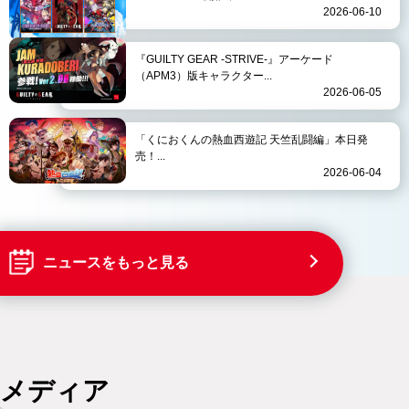
2026-06-10
『GUILTY GEAR -STRIVE-』アーケード
（APM3）版キャラクター...
2026-06-05
「くにおくんの熱血西遊記 天竺乱闘編」本日発
売！...
2026-06-04
ニュースをもっと見る
メディア