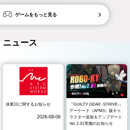
ゲームをもっと見る
ニュース
休業日に関するお知らせ
『GUILTY GEAR -STRIVE-』
アーケード（APM3）版キャ
2026-08-06
ラクター追加＆アップデート
Ver.2.01実施のお知らせ