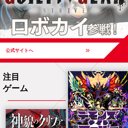
公式サイトへ
注目
ゲーム