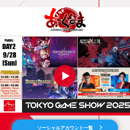
ソーシャルアカウント一覧