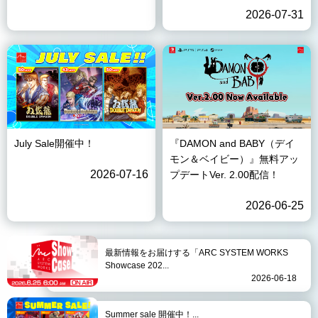
2026-07-31
July Sale開催中！
『DAMON and BABY（デイ
モン＆ベイビー）』無料アッ
2026-07-16
プデートVer. 2.00配信！
2026-06-25
最新情報をお届けする「ARC SYSTEM WORKS
Showcase 202...
2026-06-18
Summer sale 開催中！...