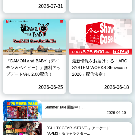
2026-07-31
『DAMON and BABY（デイ
最新情報をお届けする「ARC
モン＆ベイビー）』無料アッ
SYSTEM WORKS Showcase
プデートVer. 2.00配信！
2026」配信決定！
2026-06-25
2026-06-18
Summer sale 開催中！...
2026-06-10
『GUILTY GEAR -STRIVE-』アーケード
（APM3）版キャラクター...