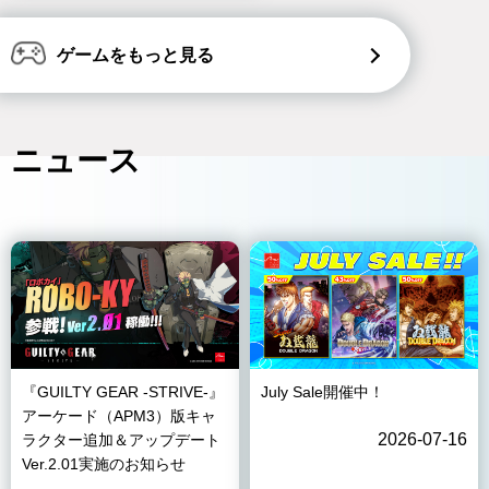
ゲームをもっと見る
ニュース
『GUILTY GEAR -STRIVE-』
July Sale開催中！
アーケード（APM3）版キャ
2026-07-16
ラクター追加＆アップデート
Ver.2.01実施のお知らせ