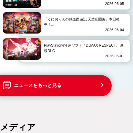
2026-06-05
「くにおくんの熱血西遊記 天竺乱闘編」本日発
売！...
2026-06-04
PlayStation®4 用ソフト『DJMAX RESPECT』 新
規DLC ...
2026-06-01
ニュースをもっと見る
メディア