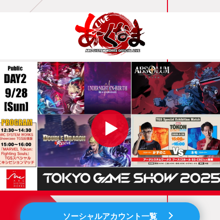
ソーシャルアカウント一覧