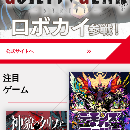
公式サイトへ
注目
ゲーム