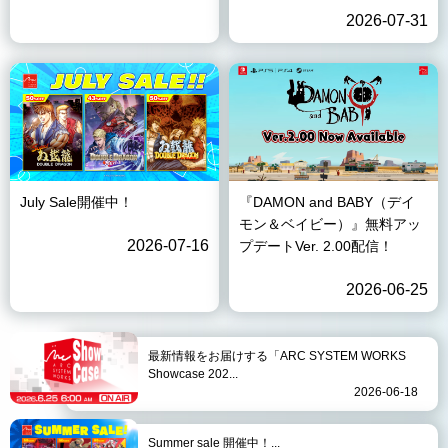
2026-07-31
July Sale開催中！
『DAMON and BABY（デイ
モン＆ベイビー）』無料アッ
2026-07-16
プデートVer. 2.00配信！
2026-06-25
最新情報をお届けする「ARC SYSTEM WORKS
Showcase 202...
2026-06-18
Summer sale 開催中！...