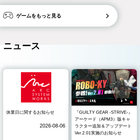
ゲームをもっと見る
ニュース
休業日に関するお知らせ
『GUILTY GEAR -STRIVE-』
アーケード（APM3）版キャ
2026-08-06
ラクター追加＆アップデート
Ver.2.01実施のお知らせ