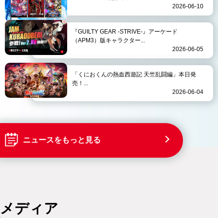
2026-06-10
『GUILTY GEAR -STRIVE-』アーケード
（APM3）版キャラクター...
2026-06-05
「くにおくんの熱血西遊記 天竺乱闘編」本日発
売！...
2026-06-04
ニュースをもっと見る
メディア