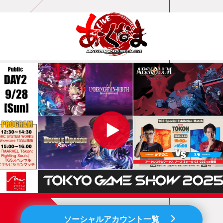
ソーシャルアカウント一覧