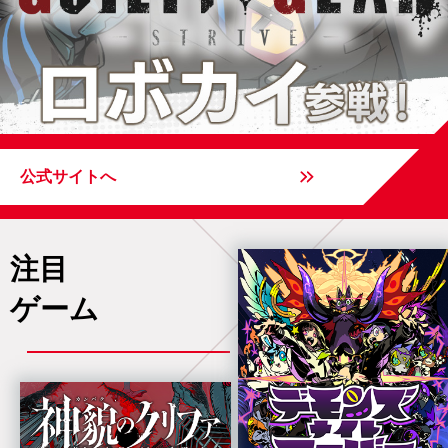
公式サイトへ
注目
ゲーム