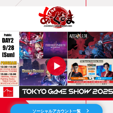
ソーシャルアカウント一覧