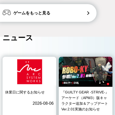
ゲームをもっと見る
ニュース
休業日に関するお知らせ
『GUILTY GEAR -STRIVE-』
アーケード（APM3）版キャ
2026-08-06
ラクター追加＆アップデート
Ver.2.01実施のお知らせ