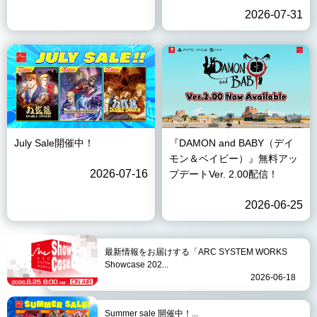
2026-07-31
July Sale開催中！
『DAMON and BABY（デイ
モン＆ベイビー）』無料アッ
2026-07-16
プデートVer. 2.00配信！
2026-06-25
最新情報をお届けする「ARC SYSTEM WORKS
Showcase 202...
2026-06-18
Summer sale 開催中！...