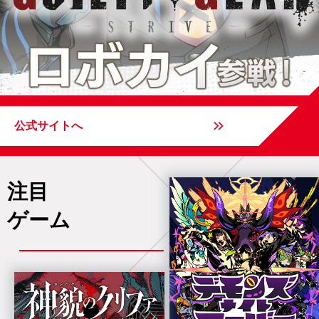
公式サイトへ
注目
ゲーム