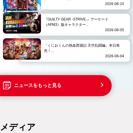
2026-06-10
『GUILTY GEAR -STRIVE-』アーケード
（APM3）版キャラクター...
2026-06-05
「くにおくんの熱血西遊記 天竺乱闘編」本日発
売！...
2026-06-04
ニュースをもっと見る
メディア