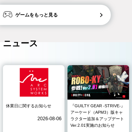
ゲームをもっと見る
ニュース
休業日に関するお知らせ
『GUILTY GEAR -STRIVE-』
アーケード（APM3）版キャ
2026-08-06
ラクター追加＆アップデート
Ver.2.01実施のお知らせ