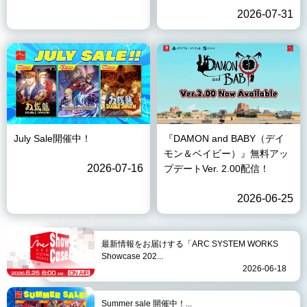
2026-07-31
July Sale開催中！
『DAMON and BABY（デイ
モン＆ベイビー）』無料アッ
2026-07-16
プデートVer. 2.00配信！
2026-06-25
最新情報をお届けする「ARC SYSTEM WORKS
Showcase 202...
2026-06-18
Summer sale 開催中！...