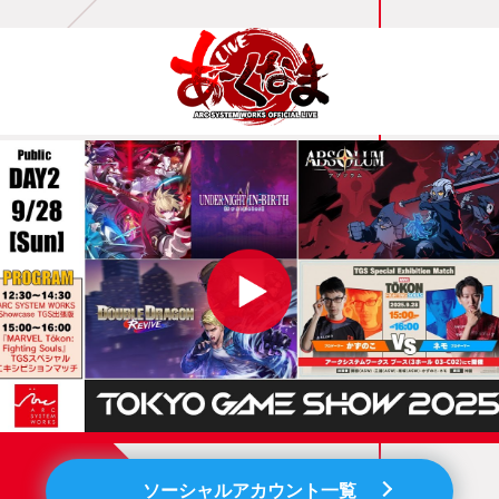
ソーシャルアカウント一覧