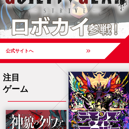
公式サイトへ
注目
ゲーム