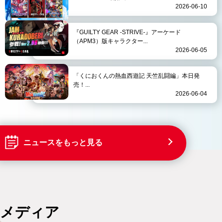
2026-06-10
『GUILTY GEAR -STRIVE-』アーケード
（APM3）版キャラクター...
2026-06-05
「くにおくんの熱血西遊記 天竺乱闘編」本日発
売！...
2026-06-04
ニュースをもっと見る
メディア