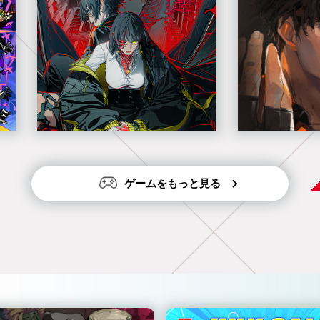
ゲームをもっと見る