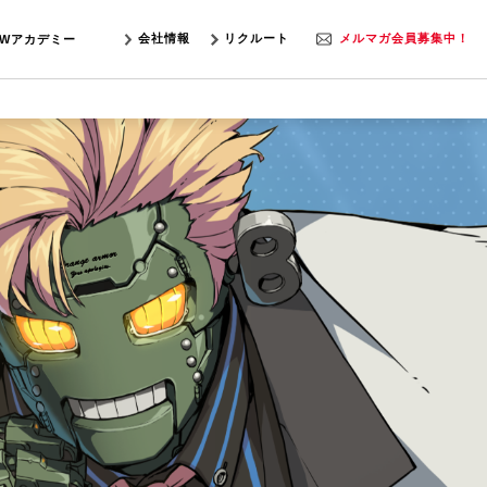
会社情報
リクルート
メルマガ会員募集中！
SWアカデミー