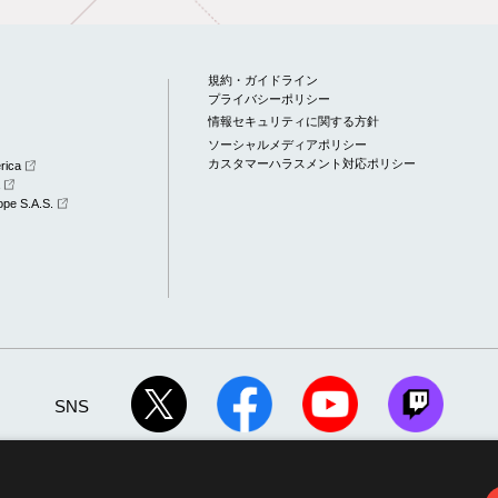
規約・ガイドライン
プライバシーポリシー
情報セキュリティに関する方針
ソーシャルメディアポリシー
カスタマーハラスメント対応ポリシー
rica
a
pe S.A.S.
SNS