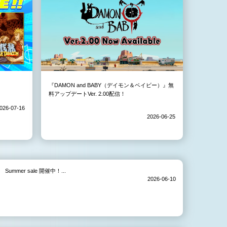
『DAMON and BABY（デイモン＆ベイビー）』無
料アップデートVer. 2.00配信！
026-07-16
2026-06-25
Summer sale 開催中！...
2026-06-10