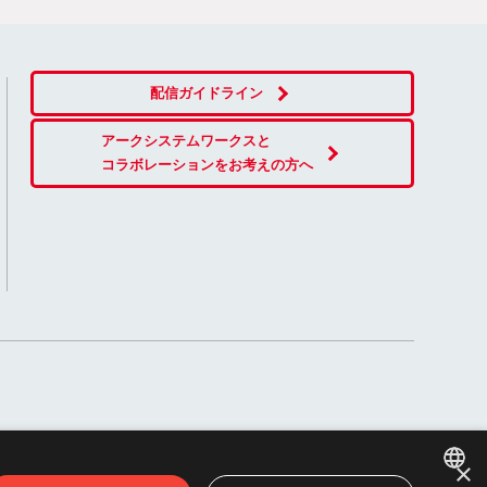
配信ガイドライン
アークシステムワークスと
コラボレーションをお考えの方へ
×