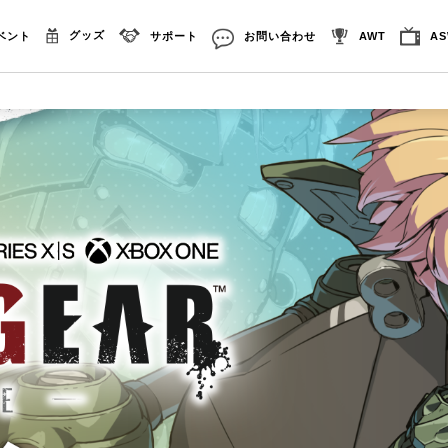
グッズ
ベント
サポート
お問い合わせ
AWT
A