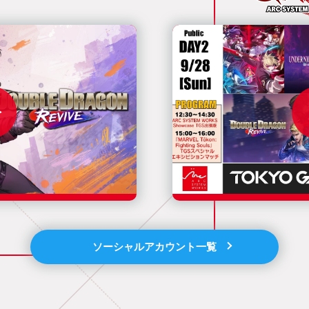
ソーシャルアカウント一覧