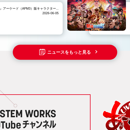
IVE-』アーケード（APM3）版キャラクター...
2026-06-05
ニュースをもっと見る