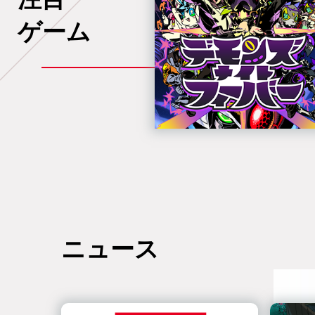
ゲーム
ニュース