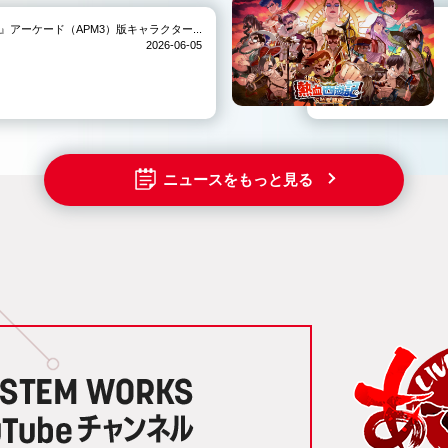
IVE-』アーケード（APM3）版キャラクター...
2026-06-05
ニュースをもっと見る