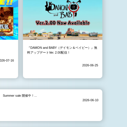
『DAMON and BABY（デイモン＆ベイビー）』無
料アップデートVer. 2.00配信！
026-07-16
2026-06-25
Summer sale 開催中！...
2026-06-10