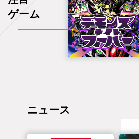
ゲーム
ニュース