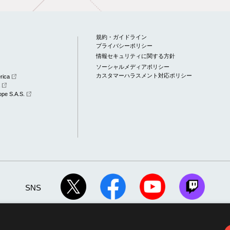
規約・ガイドライン
プライバシーポリシー
情報セキュリティに関する方針
ソーシャルメディアポリシー
カスタマーハラスメント対応ポリシー
rica
a
pe S.A.S.
SNS