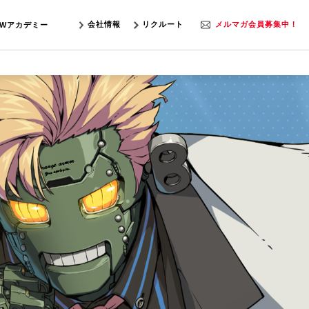
会社情報
リクルート
メルマガ会員募集中！
SWアカデミー