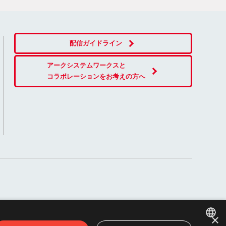
配信ガイドライン
アークシステムワークスと
コラボレーションをお考えの方へ
×