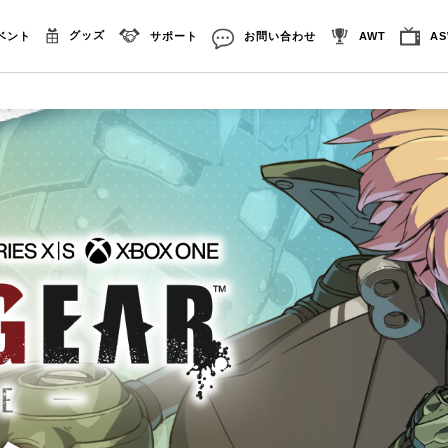
グッズ
ベント
サポート
お問い合わせ
AWT
A