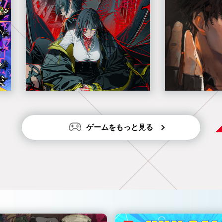
ゲームをもっと見る