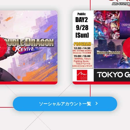
ソーシャルアカウント一覧