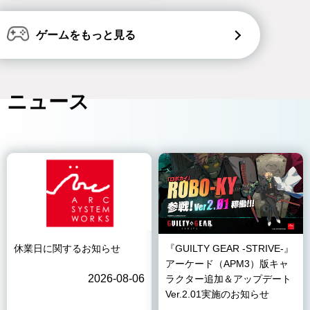
ゲームをもっと見る
ニュース
休業日に関するお知らせ
『GUILTY GEAR -STRIVE-』
アーケード（APM3）版キャ
2026-08-06
ラクター追加＆アップデート
Ver.2.01実施のお知らせ