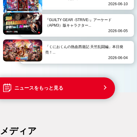
2026-06-10
『GUILTY GEAR -STRIVE-』アーケード
（APM3）版キャラクター...
2026-06-05
「くにおくんの熱血西遊記 天竺乱闘編」本日発
売！...
2026-06-04
ニュースをもっと見る
メディア