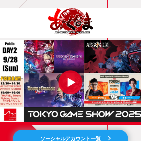
ソーシャルアカウント一覧