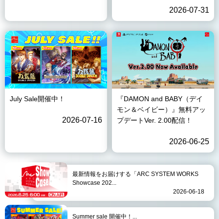
2026-07-31
July Sale開催中！
『DAMON and BABY（デイ
モン＆ベイビー）』無料アッ
2026-07-16
プデートVer. 2.00配信！
2026-06-25
最新情報をお届けする「ARC SYSTEM WORKS
Showcase 202...
2026-06-18
Summer sale 開催中！...