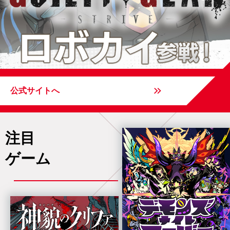
公式サイトへ
注目
ゲーム