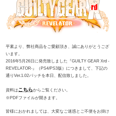
平素より、弊社商品をご愛顧頂き、誠にありがとうござ
います。
2016年5月26日に発売致しました『GUILTY GEAR Xrd -
REVELATOR-』（PS4/PS3版）につきまして、下記の
通りVer.1.02パッチを本日、配信致しました。
こちら
資料は
からご覧ください。
※PDFファイルが開きます。
皆様におかれましては、大変なご迷惑とご不便をお掛け