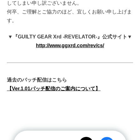
してしまい申し訳ございません。
何卒、ご理解とご協力のほど、宜しくお願い申し上げま
す。
▼『GUILTY GEAR Xrd -REVELATOR-』公式サイト▼
http://www.ggxrd.com/rev/cs/
過去のパッチ配信はこちら
【Ver.1.01パッチ配信のご案内について】