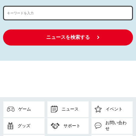
ニュースを検索する
ゲーム
ニュース
イベント
お問い合わ
グッズ
サポート
せ