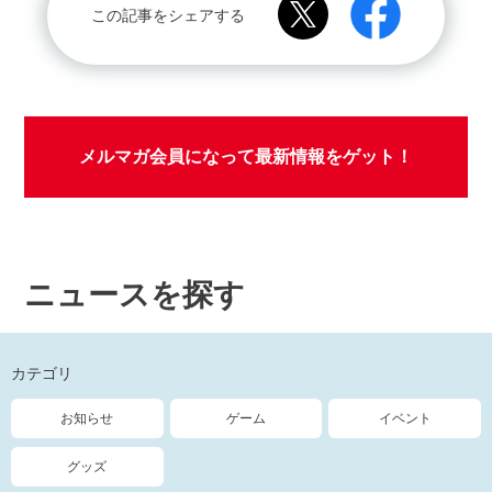
この記事をシェアする
メルマガ会員になって最新情報をゲット！
ニュースを探す
カテゴリ
お知らせ
ゲーム
イベント
グッズ