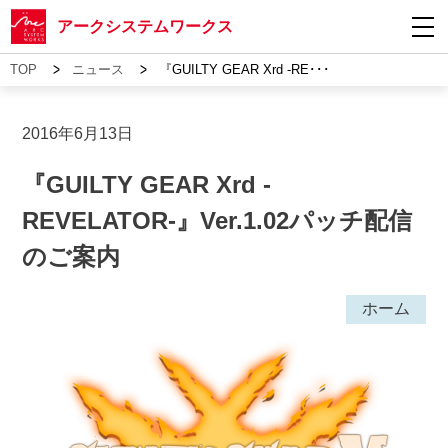
アークシステムワークス
>
>
TOP
ニュース
『GUILTY GEAR Xrd -RE･･･
2016年6月13日
『GUILTY GEAR Xrd -
REVELATOR-』Ver.1.02パッチ配信
のご案内
ホーム