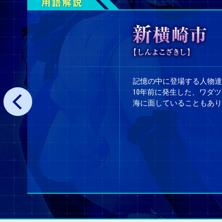
記憶の中に登場する人物達
10年前に発生した、ワダ
海に面していることもあり