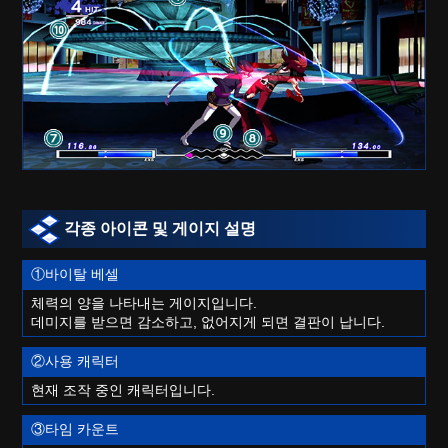
각종 아이콘 및 게이지 설명
①바이탈 베셀
체력의 양을 나타내는 게이지입니다.
데미지를 받으면 감소하고, 없어지게 되면 결판이 납니다.
②사용 캐릭터
현재 조작 중인 캐릭터입니다.
③타임 카운트