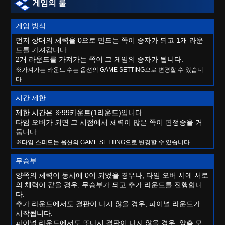
게임의 룰
게임 방식
먼저 상대의 체력을 0으로 만드는 쪽이 승자가 되고 1개 라운
드를 가져갑니다.
2개 라운드를 가져가는 쪽이 그 게임의 승자가 됩니다.
※가져가는 라운드 수는 옵션의 GAME SETTING으로 변경할 수 있습니
다.
시간 제한
제한 시간은 ※99카운트(1라운드)입니다.
타임 오버가 되면 그 시점에서 체력이 많은 쪽이 판정승을 거
둡니다.
※타임 스피드는 옵션의 GAME SETTING으로 변경할 수 있습니다.
무승부
양쪽의 체력이 동시에 0이 되었을 경우나, 타임 오버 시에 서로
의 체력이 같을 경우, 무승부가 되고 추가 라운드를 진행합니
다.
추가 라운드에서도 결판이 나지 않을 경우, 파이널 라운드가
시작됩니다.
파이널 라운드에서도 또다시 결판이 나지 않을 경우, 양측 모