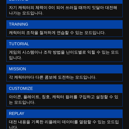
자기 캐릭터의 체력이 0이 되어 쓰러질 때까지 잇달아 대전해
나가는 모드입니다.
TRAINING
캐릭터의 조작을 철저하게 연습할 수 있는 모드입니다.
TUTORIAL
게임의 시스템이나 조작 방법을 난이도별로 익힐 수 있는 모드
입니다.
MISSION
각 캐릭터마다 다른 콤보에 도전하는 모드입니다.
CUSTOMIZE
아이콘, 플레이트, 칭호, 캐릭터 컬러를 구입하고 설정할 수 있
는 모드입니다.
REPLAY
대전 내용을 기록한 리플레이 데이터를 열람할 수 있는 모드입
니다.