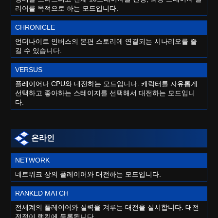
리어를 목적으로 하는 모드입니다.
CHRONICLE
언더나이트 인버스의 본편 스토리에 연결되는 시나리오를 즐
길 수 있습니다.
VERSUS
플레이어나 CPU와 대전하는 모드입니다. 캐릭터를 자유롭게
선택하고 좋아하는 스테이지를 선택해서 대전하는 모드입니
다.
온라인
NETWORK
네트워크 상의 플레이어와 대전하는 모드입니다.
RANKED MATCH
전세계의 플레이어와 실력을 겨루는 대전을 실시합니다. 대전
전적이 랭킹에 등록됩니다.