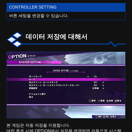
CONTROLLER SETTING
버튼 세팅을 변경할 수 있습니다.
데이터 저장에 대해서
본 게임은 자동 저장을 지원합니다.
대전 종료 시에 OPTION에서 설정을 변경하면 자동으로 시스템