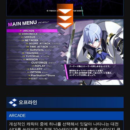
오프라인
ARCADE
개성적인 캐릭터 중에 하나를 선택해서 잇달아 나타나는 대전
상대를 쓰러뜨리고 전체 10스테이지를 진행, 최종 스테이지 클