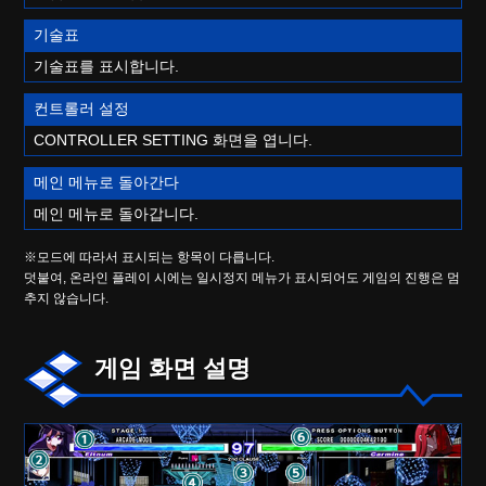
기술표
기술표를 표시합니다.
컨트롤러 설정
CONTROLLER SETTING 화면을 엽니다.
메인 메뉴로 돌아간다
메인 메뉴로 돌아갑니다.
※모드에 따라서 표시되는 항목이 다릅니다.
덧붙여, 온라인 플레이 시에는 일시정지 메뉴가 표시되어도 게임의 진행은 멈
추지 않습니다.
게임 화면 설명