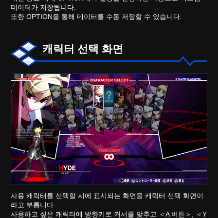
데이터가 저장됩니다.
또한 OPTION을 통해 데이터를 수동 저장할 수 있습니다.
캐릭터 선택 화면
사용 캐릭터를 선택할 시에 표시되는 화면을 캐릭터 선택 화면이
라고 부릅니다.
사용하고 싶은 캐릭터에 방향키로 커서를 맞추고 ＜A 버튼＞, ＜Y