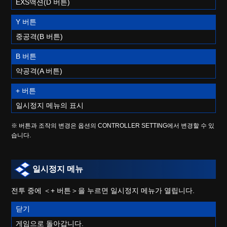
EXS액션(D 버튼)
Y 버튼
중공격(B 버튼)
B 버튼
약공격(A 버튼)
+ 버튼
일시정지 메뉴의 표시
※ 버튼과 조작의 변경은 옵션의 CONTROLLER SETTING에서 변경할 수 있
습니다.
일시정지 메뉴
전투 중에 ＜+ 버튼＞을 누르면 일시정지 메뉴가 열립니다.
닫기
게임으로 돌아갑니다.