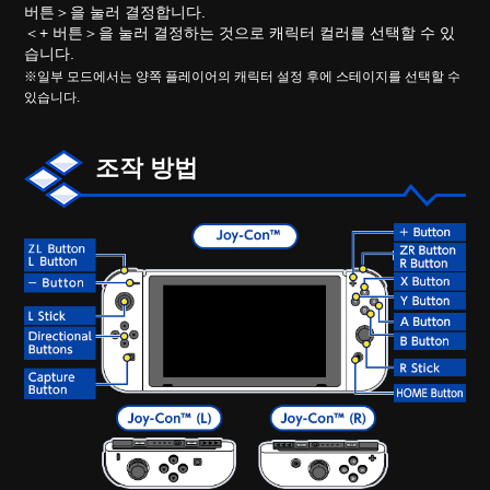
버튼＞을 눌러 결정합니다.
＜+ 버튼＞을 눌러 결정하는 것으로 캐릭터 컬러를 선택할 수 있
습니다.
※일부 모드에서는 양쪽 플레이어의 캐릭터 설정 후에 스테이지를 선택할 수
있습니다.
조작 방법