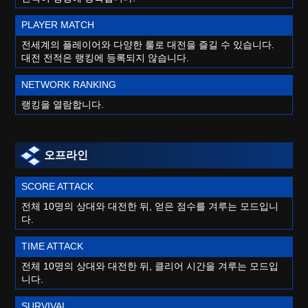
PLAYER MATCH
전세계의 플레이어와 다양한 룰로 대전을 즐길 수 있습니다.
대전 전적은 랭킹에 등록되지 않습니다.
NETWORK RANKING
랭킹을 열람합니다.
오프라인
SCORE ATTACK
전체 10명의 상대와 대전한 뒤, 얻은 점수를 겨루는 모드입니
다.
TIME ATTACK
전체 10명의 상대와 대전한 뒤, 클리어 시간을 겨루는 모드입
니다.
SURVIVAL