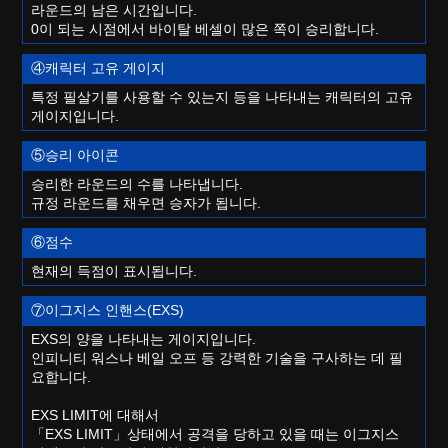
라운드의 남은 시간입니다.
0이 되는 시점에서 바이탈 베셀이 많은 쪽이 승리합니다.
④캐릭터 고유 게이지
특정 필살기를 사용할 수 있는지 등을 나타내는 캐릭터의 고유
게이지입니다.
⑤승리 아이콘
승리한 라운드의 수를 나타냅니다.
규정 라운드를 채우면 승자가 됩니다.
⑥점수
현재의 득점이 표시됩니다.
⑦이그지스 인핸스(EXS)
EXS의 양을 나타내는 게이지입니다.
인피니티 워스나 베일 오프 등 강력한 기술을 구사하는 데 필
요합니다.
EXS LIMIT에 대해서
「EXS LIMIT」상태에서 공격을 당하고 있을 때는 이그지스