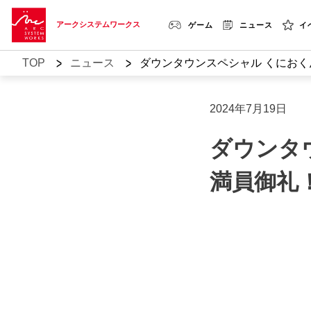
アークシステムワークス
ゲーム
ニュース
イ
>
>
TOP
ニュース
ダウンタウンスペシャル くにおくん
2024年7月19日
ダウンタ
満員御礼