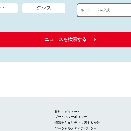
ント
グッズ
ニュースを検索する
規約・ガイドライン
プライバシーポリシー
情報セキュリティに関する方針
ソーシャルメディアポリシー