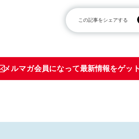
この記事をシェアする
メルマガ会員になって最新情報をゲッ