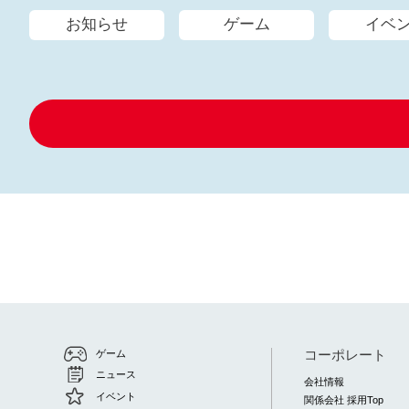
お知らせ
ゲーム
イベ
コーポレート
ゲーム
ニュース
会社情報
イベント
関係会社 採用Top