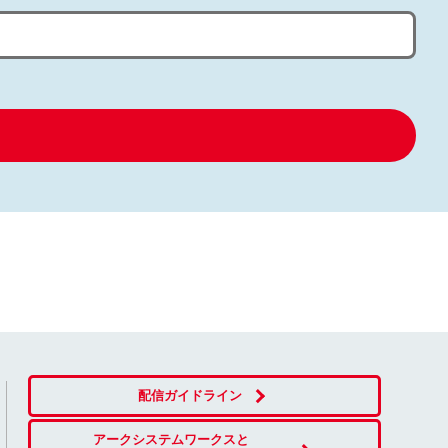
配信ガイドライン
アークシステムワークスと