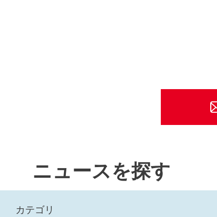
ニュースを探す
カテゴリ