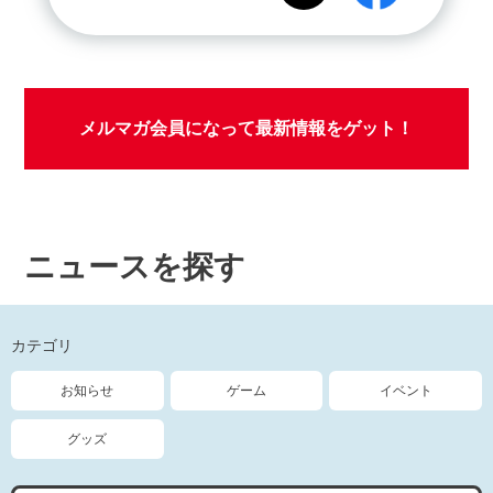
メルマガ会員になって最新情報をゲット！
ニュースを探す
カテゴリ
お知らせ
ゲーム
イベント
グッズ