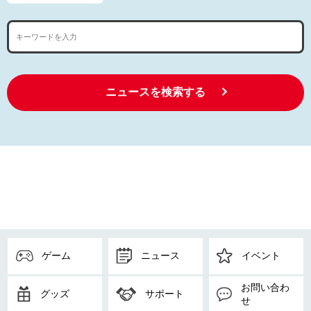
ニュースを検索する
ゲーム
ニュース
イベント
お問い合わ
グッズ
サポート
せ