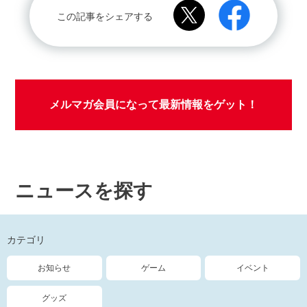
この記事をシェアする
メルマガ会員になって最新情報をゲット！
ニュースを探す
カテゴリ
お知らせ
ゲーム
イベント
グッズ