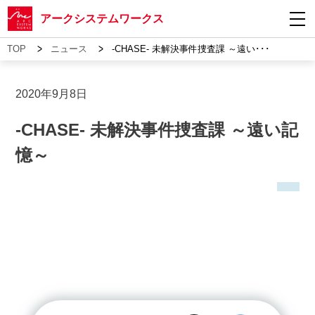
アークシステムワークス
>
>
TOP
ニュース
-CHASE- 未解決事件捜査課 ～遠い･･･
2020年9月8日
-CHASE- 未解決事件捜査課 ～遠い記
憶～