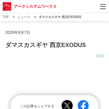
アークシステムワークス
>
>
TOP
ニュース
ダマスカスギヤ 西京EXODUS
2020年9月7日
ダマスカスギヤ 西京EXODUS
この記事をシェアする