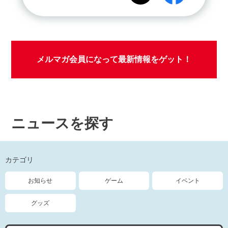
メルマガ会員になって最新情報をゲット！
ニュースを探す
カテゴリ
お知らせ
ゲーム
イベント
グッズ