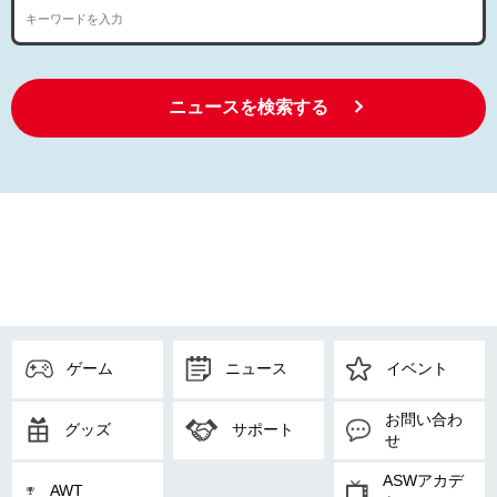
ニュースを検索する
ゲーム
ニュース
イベント
お問い合わ
グッズ
サポート
せ
ASWアカデ
AWT