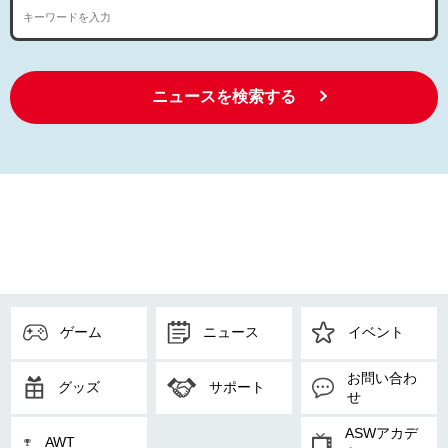
ニュースを検索する
ゲーム
ニュース
イベント
お問い合わ
グッズ
サポート
せ
ASWアカデ
AWT