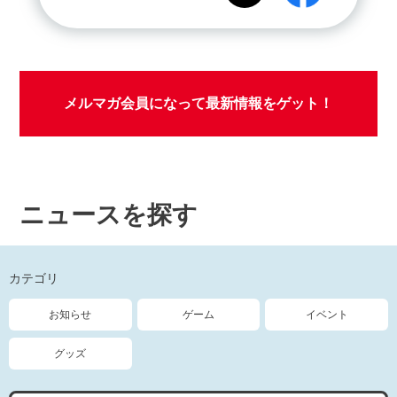
メルマガ会員になって最新情報をゲット！
ニュースを探す
カテゴリ
お知らせ
ゲーム
イベント
グッズ