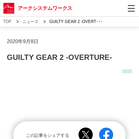
アークシステムワークス
>
>
TOP
ニュース
GUILTY GEAR 2 -OVERT･･･
2020年9月8日
GUILTY GEAR 2 -OVERTURE-
この記事をシェアする