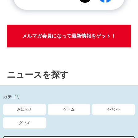
メルマガ会員になって最新情報をゲット！
ニュースを探す
カテゴリ
お知らせ
ゲーム
イベント
グッズ