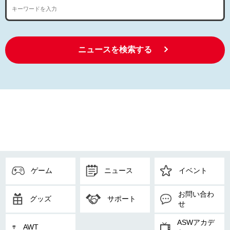
ニュースを検索する
ゲーム
ニュース
イベント
お問い合わ
グッズ
サポート
せ
ASWアカデ
AWT