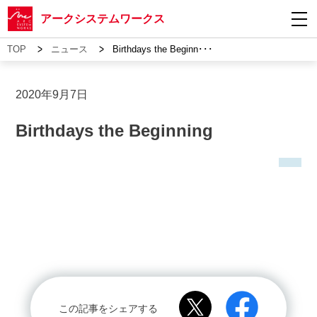
アークシステムワークス
>
>
TOP
ニュース
Birthdays the Beginn･･･
2020年9月7日
Birthdays the Beginning
この記事をシェアする