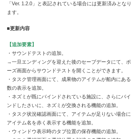
「Ver. 1.2.0」と表記されている場合には更新済みとなり
ます。
■更新内容
【追加要素】
・サウンドテストの追加。
→一旦エンディングを迎えた後のセーブデータにて、ポ
ーズ画面からサウンドテストを開くことができます。
・タスク管理画面にて、成果物のアイテムが船内にある
数の表示を追加。
・ネズミが既にバインドされている施設に、さらにバイ
ンドしたさいに、ネズミが交換される機能の追加。
・タスク状況確認画面にて、アイテムが足りない場合に
アイテム名を赤く表示する機能を追加。
・ウィンドウ表示時のタブ位置の保存機能の追加。