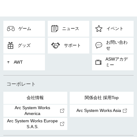
ゲーム
ニュース
イベント
お問い合わ
グッズ
サポート
せ
ASWアカデ
AWT
ミー
コーポレート
会社情報
関係会社 採用Top
Arc System Works
Arc System Works Asia
America
Arc System Works Europe
S.A.S.