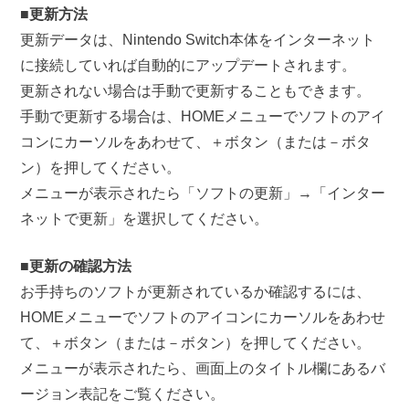
■更新方法
更新データは、Nintendo Switch本体をインターネット
に接続していれば自動的にアップデートされます。
更新されない場合は手動で更新することもできます。
手動で更新する場合は、HOMEメニューでソフトのアイ
コンにカーソルをあわせて、＋ボタン（または－ボタ
ン）を押してください。
メニューが表示されたら「ソフトの更新」→「インター
ネットで更新」を選択してください。
■更新の確認方法
お手持ちのソフトが更新されているか確認するには、
HOMEメニューでソフトのアイコンにカーソルをあわせ
て、＋ボタン（または－ボタン）を押してください。
メニューが表示されたら、画面上のタイトル欄にあるバ
ージョン表記をご覧ください。