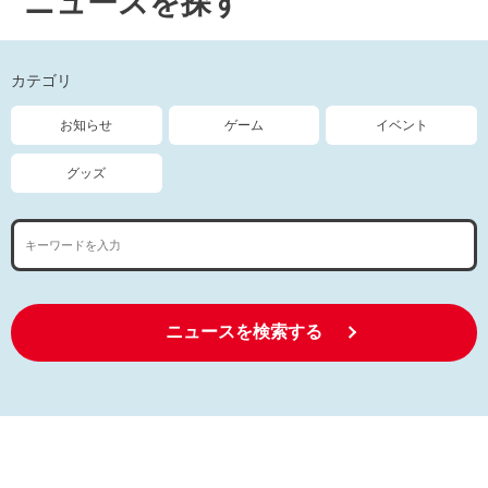
ニュースを探す
カテゴリ
お知らせ
ゲーム
イベント
グッズ
ニュースを検索する