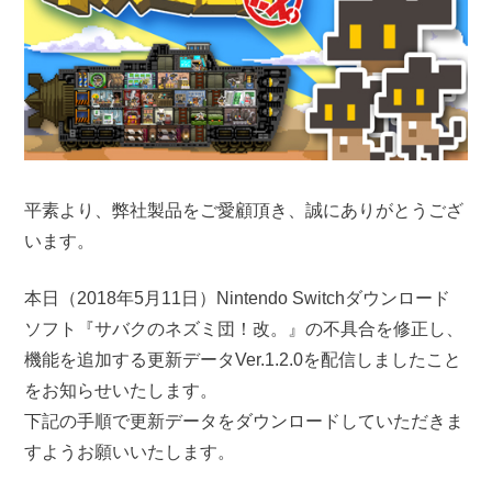
平素より、弊社製品をご愛顧頂き、誠にありがとうござ
います。
本日（2018年5月11日）Nintendo Switchダウンロード
ソフト『サバクのネズミ団！改。』の不具合を修正し、
機能を追加する更新データVer.1.2.0を配信しましたこと
をお知らせいたします。
下記の手順で更新データをダウンロードしていただきま
すようお願いいたします。