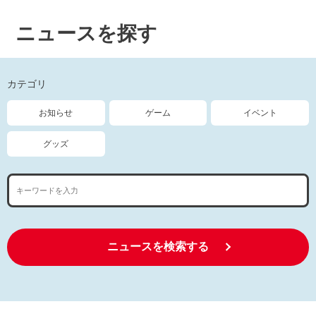
ニュースを探す
カテゴリ
お知らせ
ゲーム
イベント
グッズ
ニュースを検索する