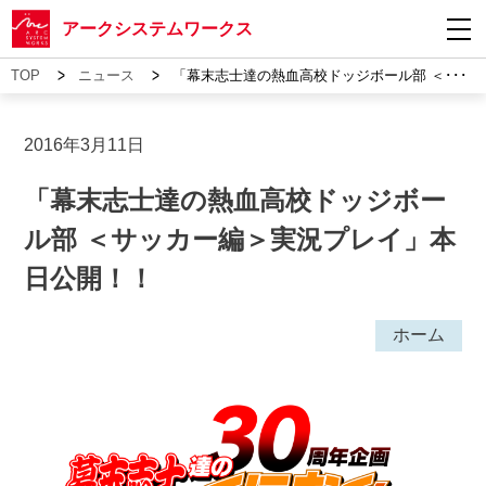
アークシステムワークス
>
>
TOP
ニュース
「幕末志士達の熱血高校ドッジボール部 ＜･･･
2016年3月11日
「幕末志士達の熱血高校ドッジボー
ル部 ＜サッカー編＞実況プレイ」本
日公開！！
ホーム