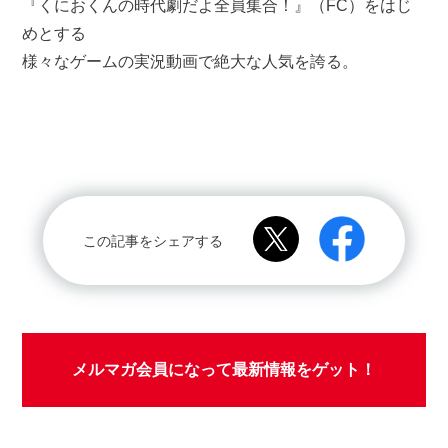
『くにおくんの時代劇だよ全員集合！』（FC）をはじ
めとする
様々なゲームの実況動画で絶大な人気を誇る。
この記事をシェアする
メルマガ会員になって最新情報をゲット！