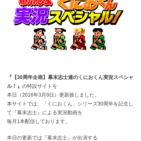
『【30周年企画】幕末志士達のくにおくん実況スペシャ
ル！』
の特設サイトを
本日（2016年3月9日）更新致しました。
本サイトでは、「くにおくん」シリーズ30周年を記念し
て『幕末志士』による実況動画を
毎月1本配信しております。
本日の更新では『幕末志士』が出演する