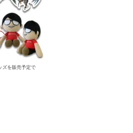
ナルグッズを販売予定で