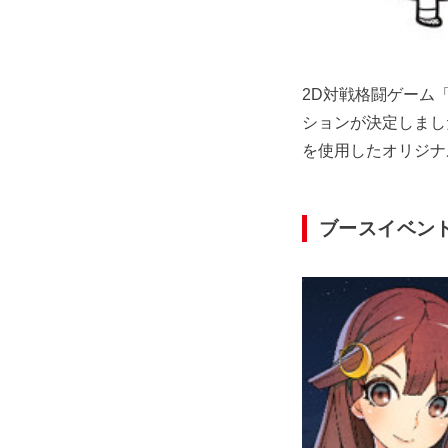
2D対戦格闘ゲーム「
ションが決定しまし
を使用したオリジナ
ブースイベン