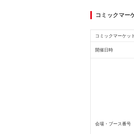
コミックマーケ
コミックマーケット
開催日時
会場・ブース番号