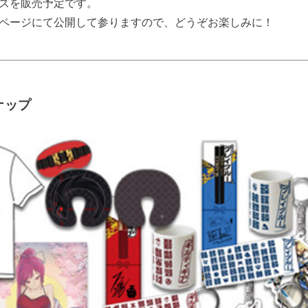
ズを販売予定です。
ページにて公開して参りますので、どうぞお楽しみに！
ナップ