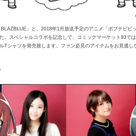
BLAZBLUE」と、2018年1月放送予定のアニメ「ポプテピ
た。スペシャルコラボを記念して、コミックマーケット93で
ルTシャツを発売致します。ファン必見のアイテムをお見逃し
ト