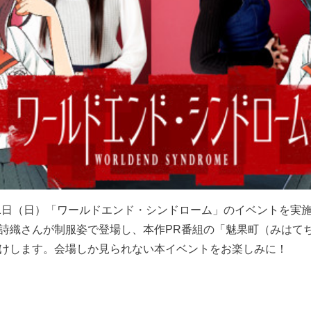
31日（日）「ワールドエンド・シンドローム」のイベントを実
詩織さんが制服姿で登場し、本作PR番組の「魅果町（みはてち
けします。会場しか見られない本イベントをお楽しみに！
】