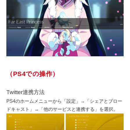
（PS4での操作）
Twitter連携方法
PS4のホームメニューから「設定」→「シェアとブロー
ドキャスト」→「他のサービスと連携する」を選択。