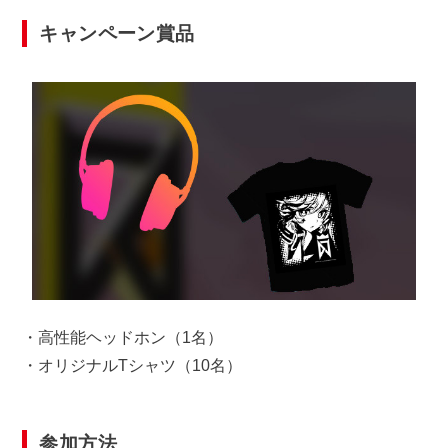
キャンペーン賞品
・高性能ヘッドホン（1名）
・オリジナルTシャツ（10名）
参加方法