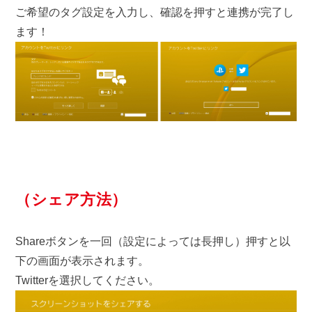
ご希望のタグ設定を入力し、確認を押すと連携が完了し
ます！
（シェア方法）
Shareボタンを一回（設定によっては長押し）押すと以
下の画面が表示されます。
Twitterを選択してください。