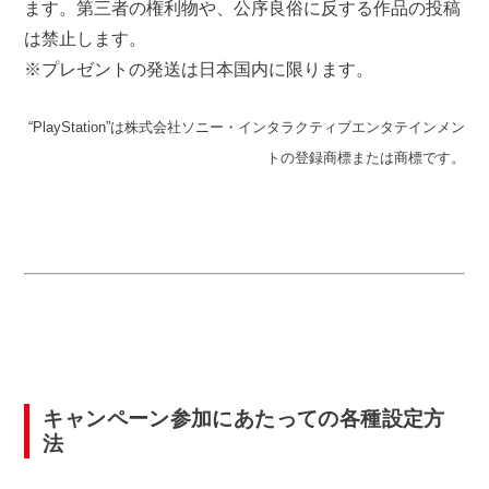
ます。第三者の権利物や、公序良俗に反する作品の投稿
は禁止します。
※プレゼントの発送は日本国内に限ります。
“PlayStation”は株式会社ソニー・インタラクティブエンタテインメン
トの登録商標または商標です。
キャンペーン参加にあたっての各種設定方
法