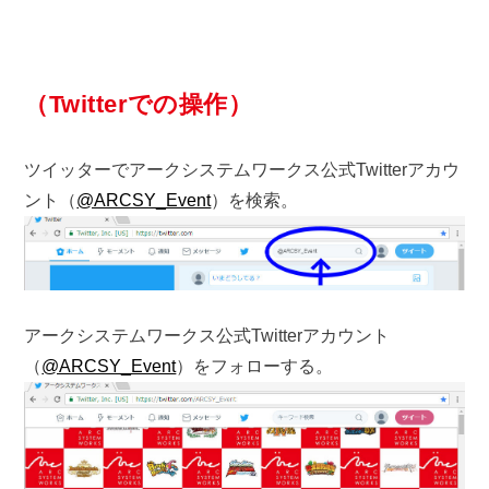
（Twitterでの操作）
ツイッターでアークシステムワークス公式Twitterアカウ
ント（
@ARCSY_Event
）を検索。
アークシステムワークス公式Twitterアカウント
（
@ARCSY_Event
）をフォローする。