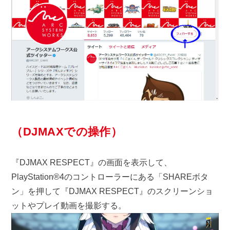
（DJMAXでの操作）
『DJMAX RESPECT』の画面を表示して、
PlayStation®4のコントローラーにある「SHAREボタ
ン」を押して『DJMAX RESPECT』のスクリーンショ
ットやプレイ動画を撮影する。