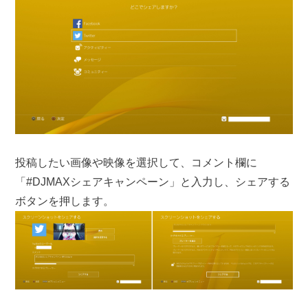
投稿したい画像や映像を選択して、コメント欄に
「#DJMAXシェアキャンペーン」と入力し、シェアする
ボタンを押します。