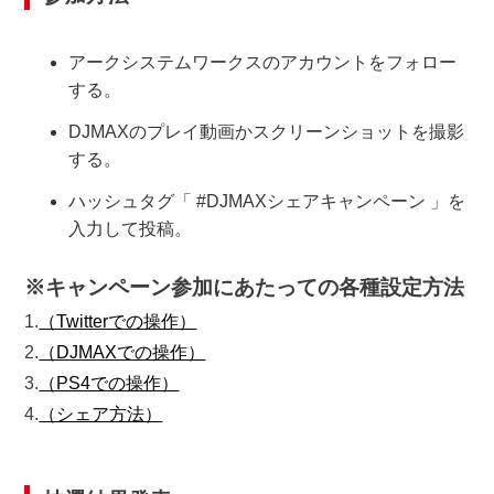
アークシステムワークスのアカウントをフォロー
する。
DJMAXのプレイ動画かスクリーンショットを撮影
する。
ハッシュタグ「 #DJMAXシェアキャンペーン 」を
入力して投稿。
※キャンペーン参加にあたっての各種設定方法
1.
（Twitterでの操作）
2.
（DJMAXでの操作）
3.
（PS4での操作）
4.
（シェア方法）