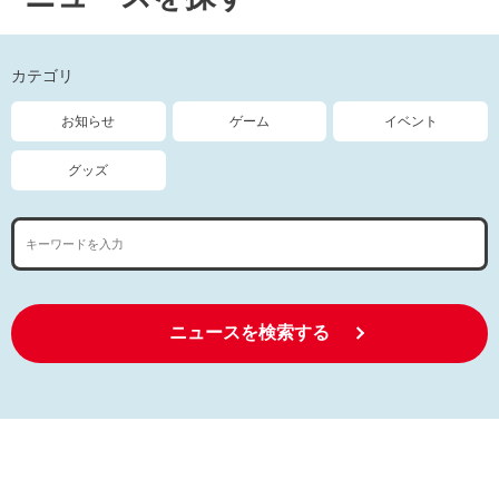
カテゴリ
お知らせ
ゲーム
イベント
グッズ
ニュースを検索する