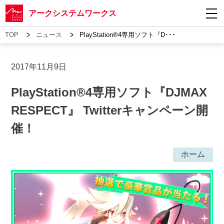
アークシステムワークス
>
>
TOP
ニュース
PlayStation®4専用ソフト『D･･･
2017年11月9日
PlayStation®4専用ソフト『DJMAX
RESPECT』 Twitterキャンペーン開
催！
ホーム