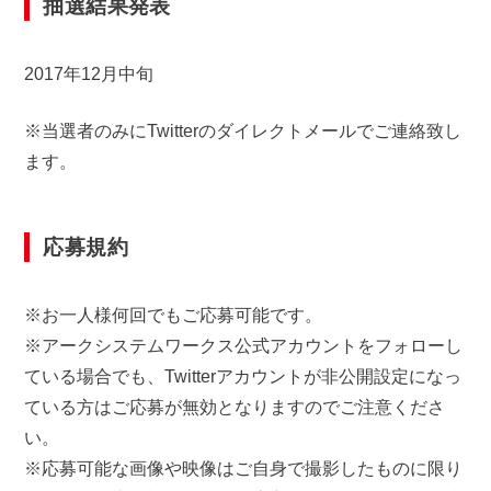
抽選結果発表
2017年12月中旬
※当選者のみにTwitterのダイレクトメールでご連絡致し
ます。
応募規約
※お一人様何回でもご応募可能です。
※アークシステムワークス公式アカウントをフォローし
ている場合でも、Twitterアカウントが非公開設定になっ
ている方はご応募が無効となりますのでご注意くださ
い。
※応募可能な画像や映像はご自身で撮影したものに限り