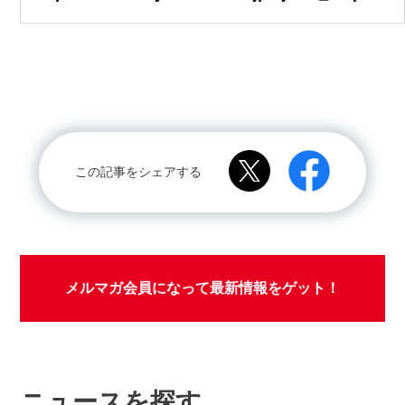
この記事をシェアする
メルマガ会員になって最新情報をゲット！
ニュースを探す