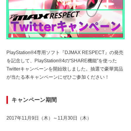
PlayStation®4専用ソフト『DJMAX RESPECT』の発売
を記念して、PlayStation®4の“SHARE機能”を使った
Twitterキャンペーンを開始致しました。抽選で豪華賞品
が当たる本キャンペーンにぜひご参加ください！
キャンペーン期間
2017年11月9日（木）～11月30日（木）