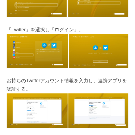
「Twitter」を選択し「ログイン」。
お持ちのTwitterアカウント情報を入力し、連携アプリを
認証する。