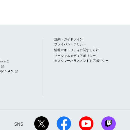
規約・ガイドライン
プライバシーポリシー
情報セキュリティに関する方針
ソーシャルメディアポリシー
カスタマーハラスメント対応ポリシー
rica
a
pe S.A.S.
SNS