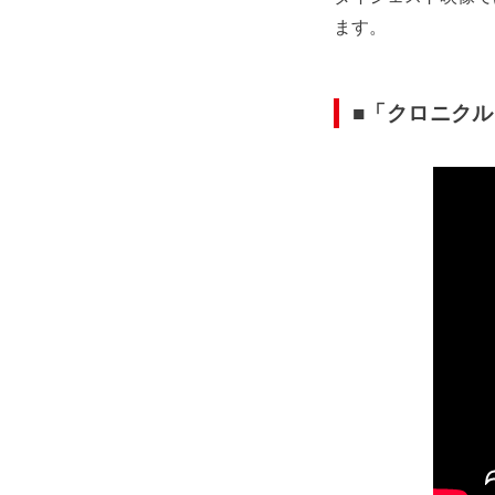
ます。
■「クロニクル