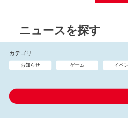
ニュースを探す
カテゴリ
お知らせ
ゲーム
イベ