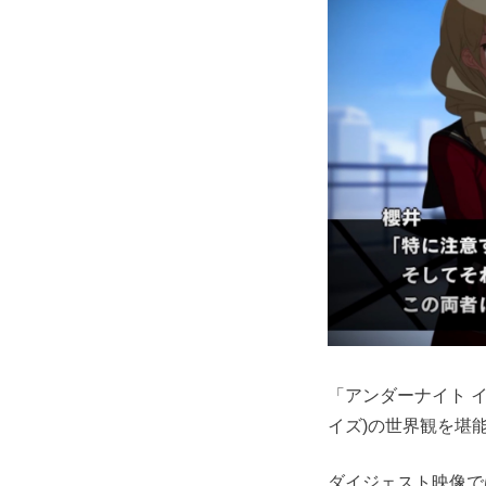
「アンダーナイト 
イズ)の世界観を堪
ダイジェスト映像で