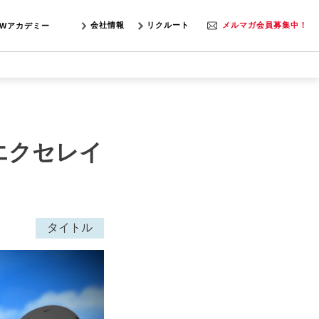
会社情報
リクルート
メルマガ会員募集中！
SWアカデミー
エクセレイ
タイトル