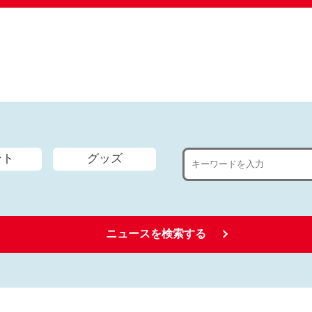
ント
グッズ
ニュースを検索する