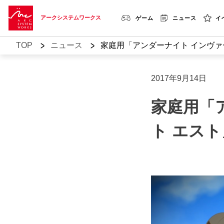
アークシステムワークス
ゲーム
ニュース
イ
>
>
TOP
ニュース
家庭用「アンダーナイト インヴァー
2017年9月14日
家庭用「
ト エス