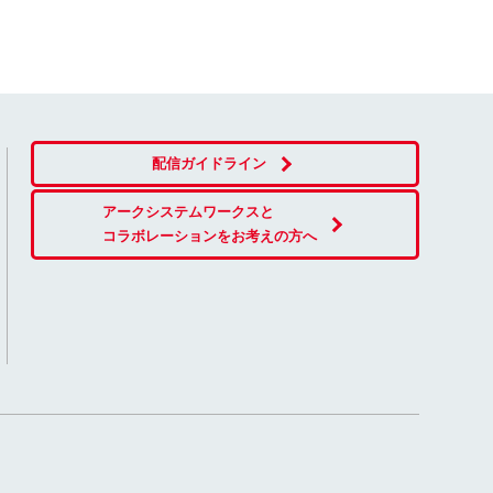
配信ガイドライン
アークシステムワークスと
コラボレーションをお考えの方へ