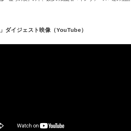
」ダイジェスト映像（YouTube）