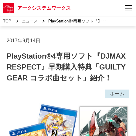
アークシステムワークス
>
>
TOP
ニュース
PlayStation®4専用ソフト『D･･･
2017年9月14日
PlayStation®4専用ソフト『DJMAX
RESPECT』早期購入特典「GUILTY
GEAR コラボ曲セット」紹介！
ホーム