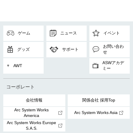
ゲーム
ニュース
イベント
お問い合わ
グッズ
サポート
せ
ASWアカデ
AWT
ミー
コーポレート
会社情報
関係会社 採用Top
Arc System Works
Arc System Works Asia
America
Arc System Works Europe
S.A.S.