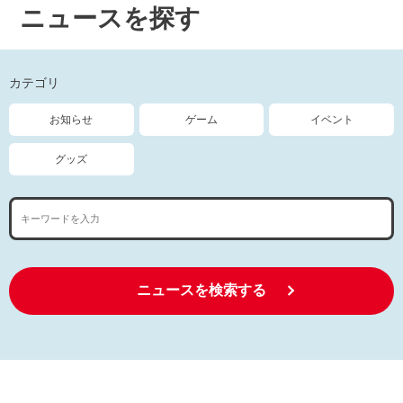
ニュースを探す
カテゴリ
お知らせ
ゲーム
イベント
グッズ
ニュースを検索する