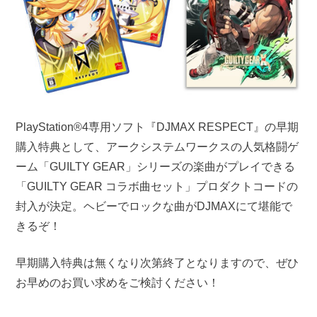
PlayStation®4専用ソフト『DJMAX RESPECT』の早期
購入特典として、アークシステムワークスの人気格闘ゲ
ーム「GUILTY GEAR」シリーズの楽曲がプレイできる
「GUILTY GEAR コラボ曲セット」プロダクトコードの
封入が決定。ヘビーでロックな曲がDJMAXにて堪能で
きるぞ！
早期購入特典は無くなり次第終了となりますので、ぜひ
お早めのお買い求めをご検討ください！