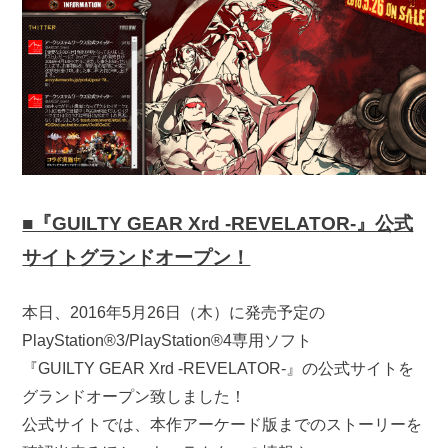
■『GUILTY GEAR Xrd -REVELATOR-』公式
サイトグランドオープン！
本日、2016年5月26日（木）に発売予定の
PlayStation®3/PlayStation®4専用ソフト
『GUILTY GEAR Xrd -REVELATOR-』の公式サイトを
グランドオープン致しました！
公式サイトでは、本作アーケード版までのストーリーを