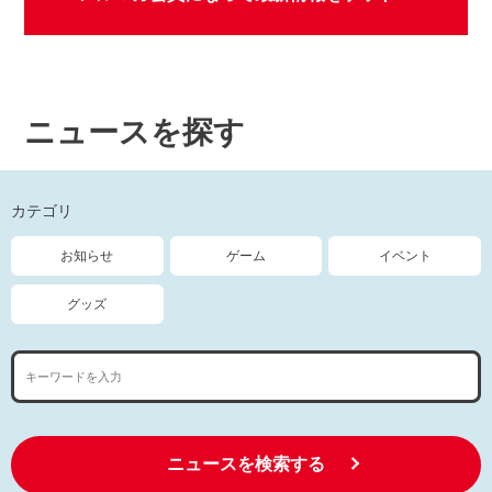
ニュースを探す
カテゴリ
お知らせ
ゲーム
イベント
グッズ
ニュースを検索する