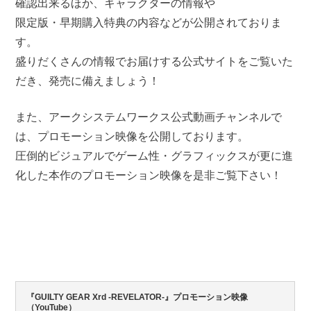
確認出来るほか、キャラクターの情報や
限定版・早期購入特典の内容などが公開されておりま
す。
盛りだくさんの情報でお届けする公式サイトをご覧いた
だき、発売に備えましょう！
また、アークシステムワークス公式動画チャンネルで
は、プロモーション映像を公開しております。
圧倒的ビジュアルでゲーム性・グラフィックスが更に進
化した本作のプロモーション映像を是非ご覧下さい！
『GUILTY GEAR Xrd -REVELATOR-』プロモーション映像
（YouTube）