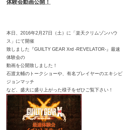
体験会動画公開！
本日、2016年2月27日（土）に「楽天クリムゾンハウ
ス」にて開催
致しました『GUILTY GEAR Xrd -REVELATOR-』最速
体験会の
動画を公開致しました！
石渡太輔のトークショーや、有名プレイヤーのエキシビ
ジョンマッチ
など、盛大に盛り上がった様子をぜひご覧下さい！