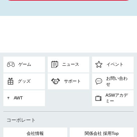
ゲーム
ニュース
イベント
お問い合わ
グッズ
サポート
せ
ASWアカデ
AWT
ミー
コーポレート
会社情報
関係会社 採用Top