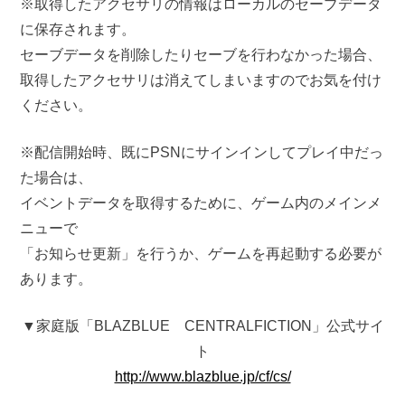
※取得したアクセサリの情報はローカルのセーブデータ
に保存されます。
セーブデータを削除したりセーブを行わなかった場合、
取得したアクセサリは消えてしまいますのでお気を付け
ください。
※配信開始時、既にPSNにサインインしてプレイ中だっ
た場合は、
イベントデータを取得するために、ゲーム内のメインメ
ニューで
「お知らせ更新」を行うか、ゲームを再起動する必要が
あります。
▼家庭版「BLAZBLUE CENTRALFICTION」公式サイ
ト
http://www.blazblue.jp/cf/cs/