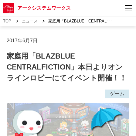
アークシステムワークス
>
>
TOP
ニュース
家庭用「BLAZBLUE CENTRAL･･･
2017年6月7日
家庭用「BLAZBLUE
CENTRALFICTION」本日よりオン
ラインロビーにてイベント開催！！
ゲーム