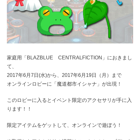
家庭用「BLAZBLUE CENTRALFICTION」におきまし
て、
2017年6月7日(水)から、2017年6月19日（月）まで
オンラインロビーに「魔道都市イシャナ」が出現！
このロビーに入るとイベント限定のアクセサリが手に入
ります！！
限定アイテムをゲットして、オンラインで遊ぼう！