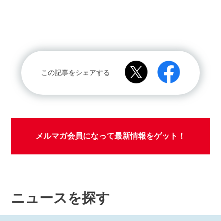
この記事をシェアする
メルマガ会員になって最新情報をゲット！
ニュースを探す