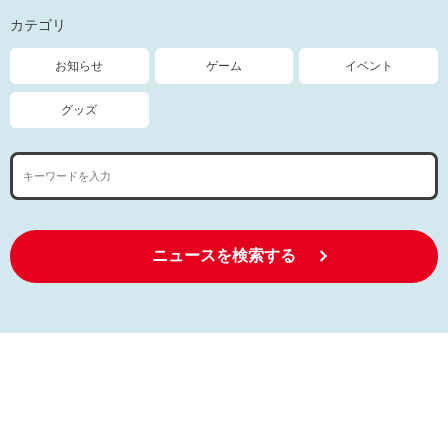
カテゴリ
お知らせ
ゲーム
イベント
グッズ
ニュースを検索する