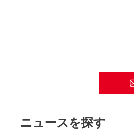
ニュースを探す