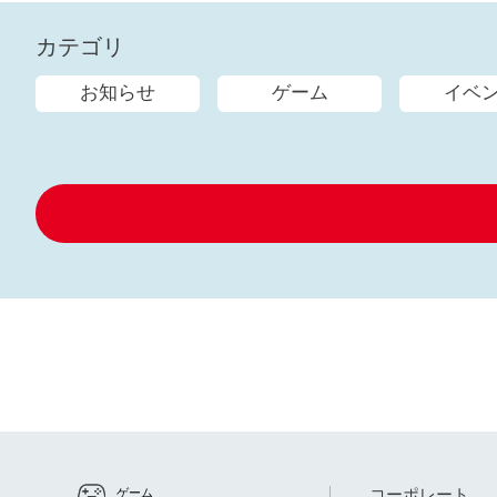
カテゴリ
お知らせ
ゲーム
イベ
コーポレート
ゲーム