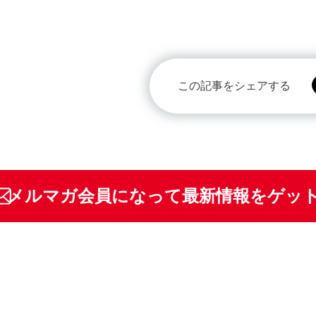
この記事をシェアする
メルマガ会員になって最新情報をゲッ