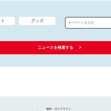
ント
グッズ
ニュースを検索する
規約・ガイドライン