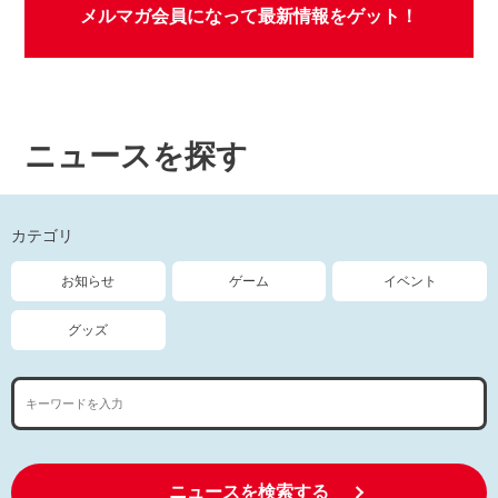
メルマガ会員になって最新情報をゲット！
ニュースを探す
カテゴリ
お知らせ
ゲーム
イベント
グッズ
ニュースを検索する