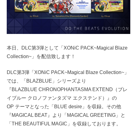
本日、DLC第3弾として「XONiC PACK~Magical Blaze
Collection~」を配信致します！
DLC第3弾「XONiC PACK~Magical Blaze Collection~」
では、「BLAZBLUE」シリーズより
『BLAZBLUE CHRONOPHANTASMA EXTEND（ブレ
イブルー クロノファンタズマ エクステンド）』の
OP テーマとなった「BLUE desire」を収録。その他
『MAGICAL BEAT』より「MAGICAL GREETING」と
「THE BEAUTIFUL MAGIC」を収録しております。