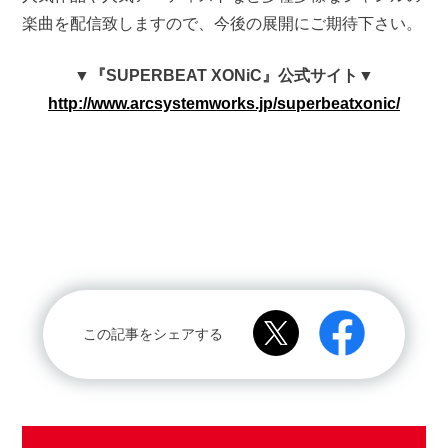
楽曲を配信致しますので、今後の展開にご期待下さい。
▼『SUPERBEAT XONiC』公式サイト▼
http://www.arcsystemworks.jp/superbeatxonic/
この記事をシェアする