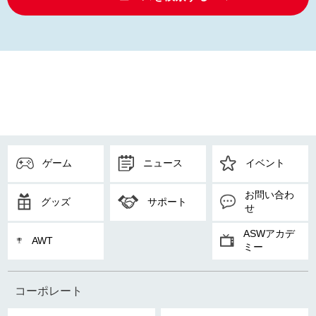
ゲーム
ニュース
イベント
お問い合わ
グッズ
サポート
せ
ASWアカデ
AWT
ミー
コーポレート