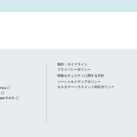
規約・ガイドライン
プライバシーポリシー
情報セキュリティに関する方針
ソーシャルメディアポリシー
カスタマーハラスメント対応ポリシー
rica
a
pe S.A.S.