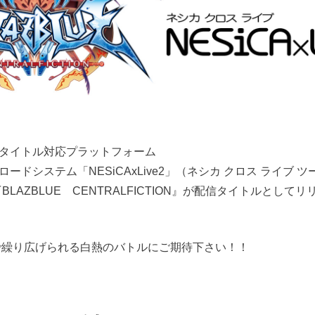
タイトル対応プラットフォーム
ードシステム「NESiCAxLive2」（ネシカ クロス ライブ 
BLAZBLUE CENTRALFICTION』が配信タイトルとして
間で繰り広げられる白熱のバトルにご期待下さい！！