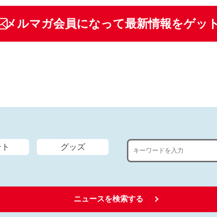
メルマガ会員になって最新情報をゲッ
ント
グッズ
ニュースを検索する