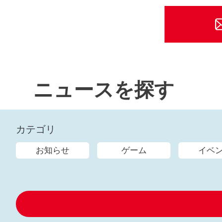
ニュースを探す
カテゴリ
お知らせ
ゲーム
イベ