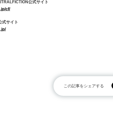
NTRALFICTION公式サイト
jp/cf/
公式サイト
.jp/
この記事をシェアする