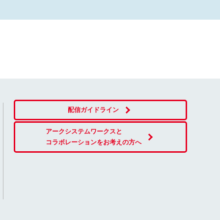
配信ガイドライン
アークシステムワークスと
コラボレーションをお考えの方へ