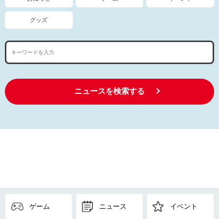
グッズ
ニュースを検索する
ゲーム
ニュース
イベント