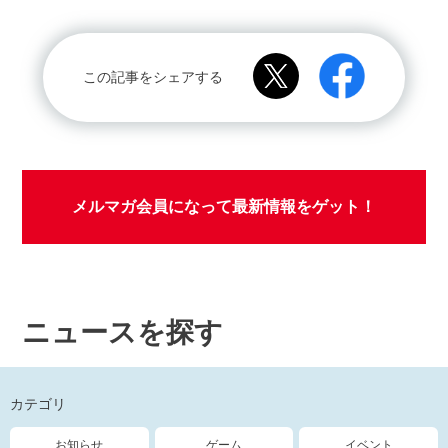
この記事をシェアする
メルマガ会員になって最新情報をゲット！
ニュースを探す
カテゴリ
お知らせ
ゲーム
イベント