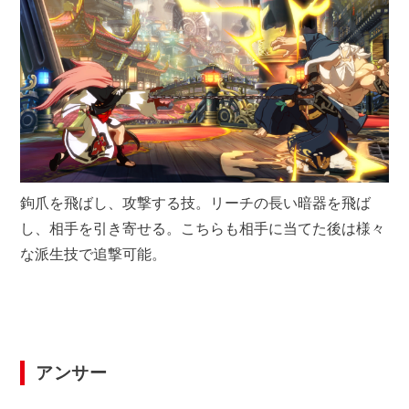
鉤爪を飛ばし、攻撃する技。リーチの長い暗器を飛ば
し、相手を引き寄せる。こちらも相手に当てた後は様々
な派生技で追撃可能。
アンサー