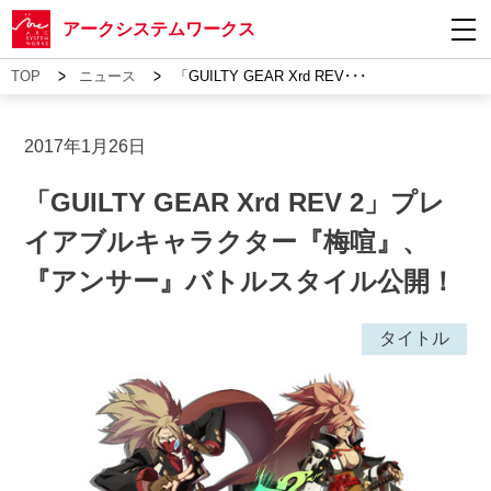
アークシステムワークス
>
>
TOP
ニュース
「GUILTY GEAR Xrd REV･･･
2017年1月26日
「GUILTY GEAR Xrd REV 2」プレ
イアブルキャラクター『梅喧』、
『アンサー』バトルスタイル公開！
タイトル