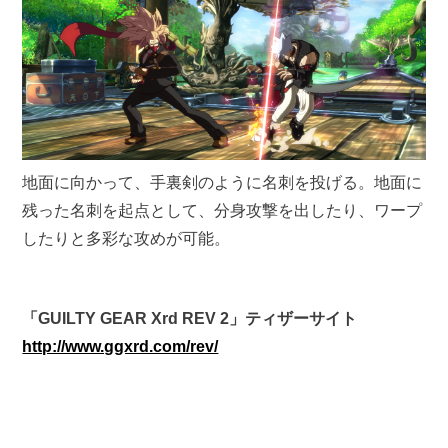
地面に向かって、手裏剣のように名刺を投げる。地面に
残った名刺を起点として、分身攻撃を出したり、ワープ
したりと多彩な攻めが可能。
「GUILTY GEAR Xrd REV 2」ティザーサイト
http://www.ggxrd.com/rev/